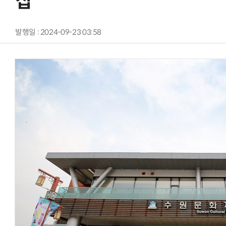
집
발행일 : 2024-09-23 03:58