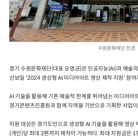
체계화 된 데이터가 곧 AI 시대의 경쟁력이다
현업에서 바로 쓰는 "하네스 엔지니어링" 
수원문화재단 전경.
경기 수원문화재단(대표 오영균)은 인공지능(AI)과 예술
선보일 '2024 생성형 AI 미디어아트 영상 제작 지원' 참
AI 기술을 활용해 기존 예술적 한계를 뛰어넘는 미디어아
경기콘텐츠진흥원과 함께 지역을 기반으로 기획한 사업이
지원 대상은 경기도민으로 생성형 AI 기술을 활용해 영상 
(개인)당 최대 2편까지 제작이 가능하다. 최대 지원금은 1