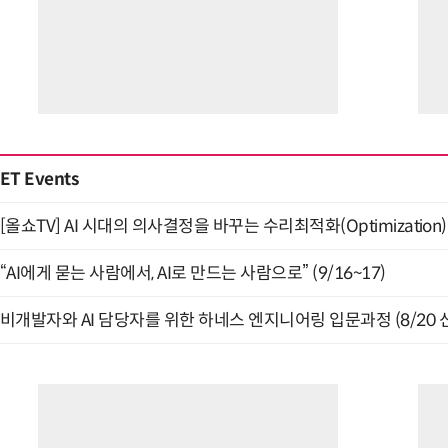
ET Events
[올쇼TV] AI 시대의 의사결정을 바꾸는 수리최적화(Optimization)
“AI에게 묻는 사람에서, AI로 만드는 사람으로” (9/16~17)
비개발자와 AI 담당자를 위한 하네스 엔지니어링 입문과정 (8/20 