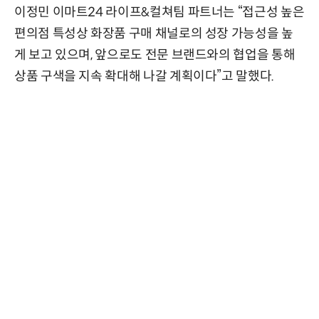
이정민 이마트24 라이프&컬쳐팀 파트너는 “접근성 높은
편의점 특성상 화장품 구매 채널로의 성장 가능성을 높
게 보고 있으며, 앞으로도 전문 브랜드와의 협업을 통해
상품 구색을 지속 확대해 나갈 계획이다”고 말했다.