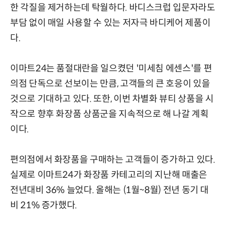
한 각질을 제거하는데 탁월하다. 바디스크럽 입문자라도
부담 없이 매일 사용할 수 있는 저자극 바디케어 제품이
다.
이마트24는 품절대란을 일으켰던 '미세침 에센스'를 편
의점 단독으로 선보이는 만큼, 고객들의 큰 호응이 있을
것으로 기대하고 있다. 또한, 이번 차별화 뷰티 상품을 시
작으로 향후 화장품 상품군을 지속적으로 해 나갈 계획
이다.
편의점에서 화장품을 구매하는 고객들이 증가하고 있다.
실제로 이마트24가 화장품 카테고리의 지난해 매출은
전년대비 36% 늘었다. 올해는 (1월~8월) 전년 동기 대
비 21% 증가했다.