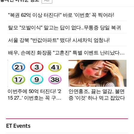
ET Events