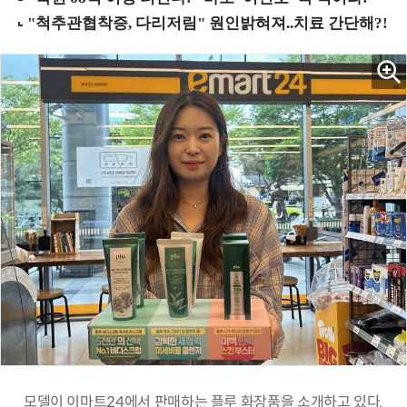
모델이 이마트24에서 판매하는 플루 화장품을 소개하고 있다.