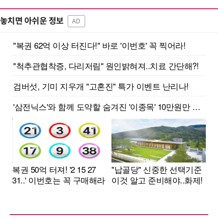
놓치면 아쉬운 정보
AD