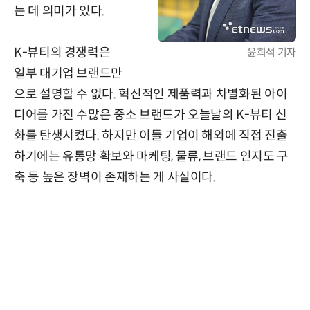
는 데 의미가 있다.
K-뷰티의 경쟁력은
윤희석 기자
일부 대기업 브랜드만
으로 설명할 수 없다. 혁신적인 제품력과 차별화된 아이
디어를 가진 수많은 중소 브랜드가 오늘날의 K-뷰티 신
화를 탄생시켰다. 하지만 이들 기업이 해외에 직접 진출
하기에는 유통망 확보와 마케팅, 물류, 브랜드 인지도 구
축 등 높은 장벽이 존재하는 게 사실이다.