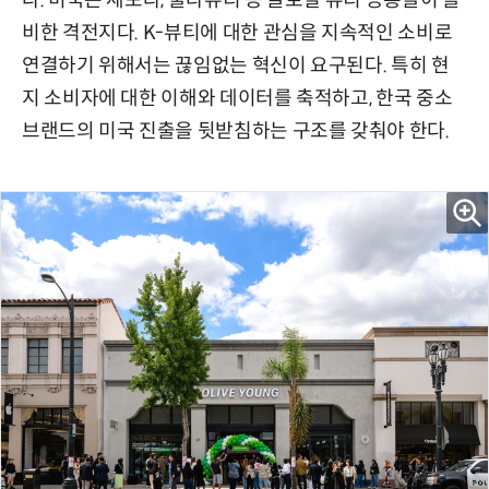
다. 미국은 세포라, 울타뷰티 등 글로벌 뷰티 공룡들이 즐
비한 격전지다. K-뷰티에 대한 관심을 지속적인 소비로
연결하기 위해서는 끊임없는 혁신이 요구된다. 특히 현
지 소비자에 대한 이해와 데이터를 축적하고, 한국 중소
브랜드의 미국 진출을 뒷받침하는 구조를 갖춰야 한다.