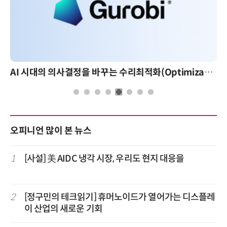
AI 시대의 의사결정을 바꾸는 수리최적화(Optimization): 실제 산업 적용 사례와 활용 전략
오피니언 많이 본 뉴스
1
[사설] 美 AIDC 냉각 시장, 우리도 현지 대응을
2
[정구민의 테크읽기] 휴머노이드가 열어가는 디스플레
이 산업의 새로운 기회