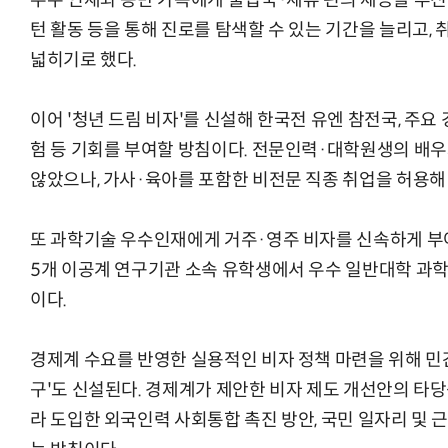
우수 인재와 동반 가족에게 출입국·체류 편의 제공을 추진한
턴 활동 등을 통해 진로를 탐색할 수 있는 기간을 늘리고,
넓히기로 했다.
이어 '청년 드림 비자'를 신설해 한국전 유엔 참전국, 주요
험 등 기회를 부여할 방침이다. 전문인력·대학원생의 배
않았으나, 가사·육아를 포함한 비전문 직종 취업을 허용해
또 과학기술 우수인재에게 거주·영주 비자를 신속하게 부여
5개 이공계 연구기관 소속 유학생에서 우수 일반대학 과학
이다.
경제계 수요를 반영한 실용적인 비자 정책 마련을 위해 민
구'도 신설된다. 경제계가 제안한 비자 제도 개선안의 타
라 도입한 외국인력 사회통합 촉진 방안, 국민 일자리 및 