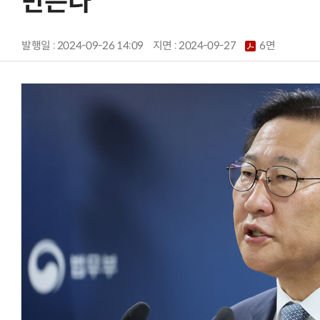
만든다
발행일 : 2024-09-26 14:09
지면 :
2024-09-27
6면