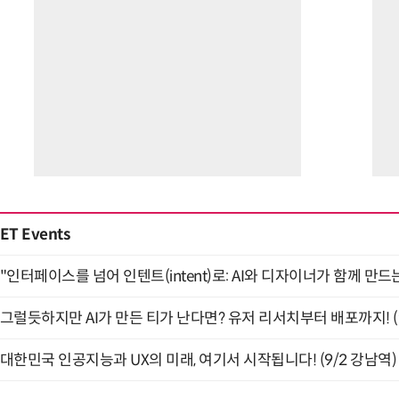
ET Events
"인터페이스를 넘어 인텐트(intent)로: AI와 디자이너가 함께 만드는 
그럴듯하지만 AI가 만든 티가 난다면? 유저 리서치부터 배포까지! (9
대한민국 인공지능과 UX의 미래, 여기서 시작됩니다! (9/2 강남역)