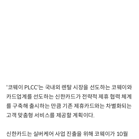
'코웨이 PLCC'는 국내외 렌탈 시장을 선도하는 코웨이와
카드업계를 선도하는 신한카드가 전략적 제휴 협력 체계
를 구축해 출시하는 만큼 기존 제휴카드와는 차별화되는
고객 맞춤형 서비스를 제공할 계획이다.
신한카드는 실버케어 사업 진출을 위해 코웨이가 10월