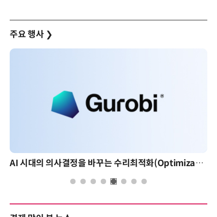
주요 행사
❯
AI 시대의 의사결정을 바꾸는 수리최적화(Optimization): 실제 산업 적용 사례와 활용 전략