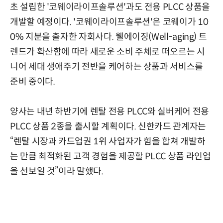
초 설립한 '코웨이라이프솔루션'과도 전용 PLCC 상품을
개발할 예정이다. '코웨이라이프솔루션'은 코웨이가 10
0% 지분을 출자한 자회사다. 웰에이징(Well-aging) 트
렌드가 확산함에 따라 새로운 소비 주체로 떠오르는 시
니어 세대 생애주기 전반을 케어하는 상품과 서비스를
준비 중이다.
양사는 내년 하반기에 렌탈 전용 PLCC와 실버케어 전용
PLCC 상품 2종을 출시할 계획이다. 신한카드 관계자는
“렌탈 시장과 카드업권 1위 사업자가 힘을 합쳐 개발하
는 만큼 최적화된 고객 경험을 제공할 PLCC 상품 라인업
을 선보일 것”이라 말했다.