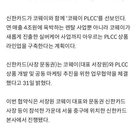
신한카드가 코웨이와 함께 '코웨이 PLCC'를 선보인다.
연 매출 4조원에 육박하는 렌탈 사업뿐 아니라 코웨이가
새롭게 진출한 실버케어 사업까지 아우르는 PLCC 상품
라인업을 구축한다는 계획이다.
신한카드(사장 문동권)는 코웨이(대표 서장원)와 PLCC
상품 개발 및 공동 마케팅 추진을 위한 업무협약을 체결
했다고 31일 밝혔다.
이번 협약식은 서장원 코웨이 대표와 문동권 신한카드
사장 등이 참석한 가운데 서울 중구에 위치한 신한카드
본사에서 진행됐다.