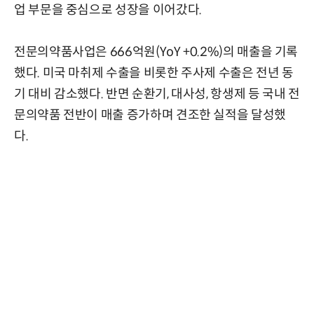
업 부문을 중심으로 성장을 이어갔다.
전문의약품사업은 666억원(YoY +0.2%)의 매출을 기록
했다. 미국 마취제 수출을 비롯한 주사제 수출은 전년 동
기 대비 감소했다. 반면 순환기, 대사성, 항생제 등 국내 전
문의약품 전반이 매출 증가하며 견조한 실적을 달성했
다.