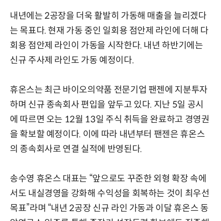
내년에는 2공장을 더욱 활발히 가동해 매출을 늘리겠다
는 목표다. 현재 가동 중인 일회용 점안제 라인에 더해 다
회용 점안제 라인이 가동을 시작한다. 내년 하반기에는
신규 주사제 라인도 가동 예정이다.
휴온스는 최근 바이오의약품 전문기업 팬젠에 지분투자
하며 신규 종속회사 편입을 앞두고 있다. 지난 5일 공시
에 따르면 오는 12월 13일 주식 취득을 완료하고 경영권
을 확보할 예정이다. 이에 따라 내년부터 팬젠은 휴온스
의 종속회사로 연결 실적에 반영된다.
송수영 휴온스 대표는 “앞으로도 꾸준한 외형 확장 속에
서도 내실경영을 강화해 수익성을 회복하는 것이 최우선
목표”라며 “내년 2공장 신규 라인 가동과 이달 휴온스 동