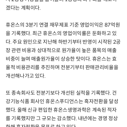
겠다는 계획이다.
휴온스의 3분기 연결 재무제표 기준 영업이익은 87억원
을 기록했다. 최근 휴온스의 영업이익률은 둔화하고 있
다. 주요 원인으로 지난해 하반기부터 반영이 시작된 2공
장 관련 비용과 상대적으로 원가율이 높은 품목의 매출
비중이 늘며 매출원가율이 상승한 탓이다. 휴온스는 효
율적 비용관리를 추진하며 전분기부터 판매관리비율을
개선해나가고 있다.
또 종속회사도 전분기보다 개선된 실적을 기록했다. 건
강기능식품 회사인 휴온스푸디언스는 흑자전환을 달성
했다. 올해 신규 편입한 휴온스생명과학은 계속된 적자
를 기록했지만 그 규모는 감소했다. 내년에는 경영 정상