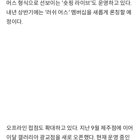
머스 형식으로 선보이는 '숏핑 라이브'도 운영하고 있다.
내년 상반기에는 '러쉬 어스' 멤버십을 새롭게 론칭할 예
정이다.
오프라인 접점도 확대하고 있다. 지난 9월 제주점에 이어
이달 갤러리아 광교점을 새로 오픈했다. 현재 운영 중인