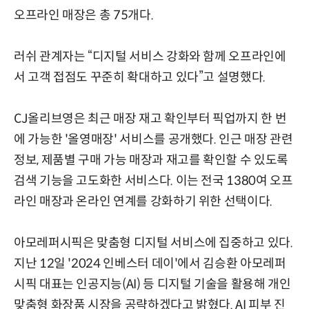
오프라인 매장은 총 75개다.
러쉬 관계자는 “디지털 서비스 강화와 함께 오프라인에
서 고객 접점도 꾸준히 확대하고 있다”고 설명했다.
CJ올리브영은 최근 매장 재고 확인부터 픽업까지 한 번
에 가능한 '올영매장' 서비스를 공개했다. 인근 매장 관련
정보, 제품별 구매 가능 매장과 재고를 확인할 수 있도록
검색 기능을 고도화한 서비스다. 이는 전국 1380여 오프
라인 매장과 온라인 연계를 강화하기 위한 선택이다.
아모레퍼시픽은 맞춤형 디지털 서비스에 집중하고 있다.
지난 12일 '2024 인베스터 데이'에서 김승환 아모레퍼
시픽 대표는 인공지능(AI) 등 디지털 기술을 활용해 개인
맞춤형 화장품 시장을 공략하겠다고 밝혔다. AI 피부 진