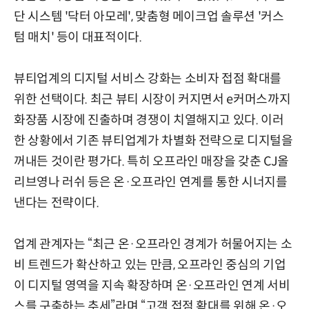
단 시스템 '닥터 아모레', 맞춤형 메이크업 솔루션 '커스
텀 매치' 등이 대표적이다.
뷰티업계의 디지털 서비스 강화는 소비자 접점 확대를
위한 선택이다. 최근 뷰티 시장이 커지면서 e커머스까지
화장품 시장에 진출하며 경쟁이 치열해지고 있다. 이러
한 상황에서 기존 뷰티업계가 차별화 전략으로 디지털을
꺼내든 것이란 평가다. 특히 오프라인 매장을 갖춘 CJ올
리브영나 러쉬 등은 온·오프라인 연계를 통한 시너지를
낸다는 전략이다.
업계 관계자는 “최근 온·오프라인 경계가 허물어지는 소
비 트렌드가 확산하고 있는 만큼, 오프라인 중심의 기업
이 디지털 영역을 지속 확장하며 온·오프라인 연계 서비
스를 구축하는 추세”라며 “고객 접점 확대를 위해 온·오