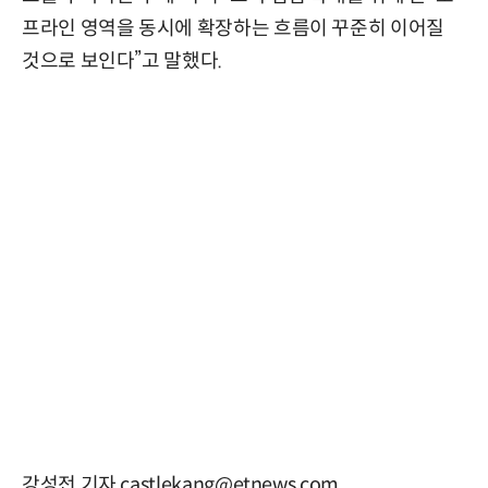
프라인 영역을 동시에 확장하는 흐름이 꾸준히 이어질
것으로 보인다”고 말했다.
강성전 기자 castlekang@etnews.com