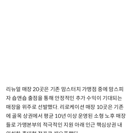
리뉴얼 매장 20곳은 기존 맘스터치 가맹점 중에 맘스피
자 숍앤숍 출점을 통해 안정적인 추가 수익이 기대되는
매장을 위주로 선발했다. 리로케이션 매장 10곳은 기존
에 골목 상권에서 평균 10년 이상 운영된 소형 노후 매장
들로 가맹본부의 적극적인 지원 아래 인근 핵심상권 내