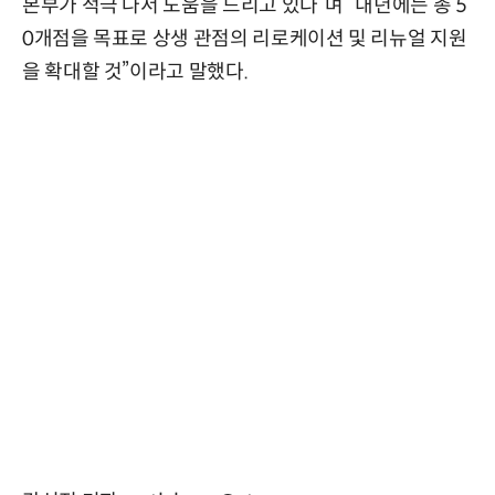
본부가 적극 나서 도움을 드리고 있다”며 “내년에는 총 5
0개점을 목표로 상생 관점의 리로케이션 및 리뉴얼 지원
을 확대할 것”이라고 말했다.