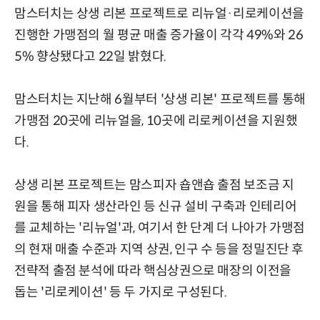
맘스터치는 상생 리본 프로젝트로 리뉴얼·리로케이션을
진행한 가맹점의 월 평균 매출 증가율이 각각 49%와 26
5% 향상됐다고 22일 밝혔다.
맘스터치는 지난해 6월부터 '상생 리본' 프로젝트를 통해
가맹점 20곳에 리뉴얼을, 10곳에 리로케이션을 지원했
다.
상생 리본 프로젝트는 맘스피자 숍앤숍 출점 보조금 지
원을 통해 피자 생산라인 등 신규 설비 구축과 인테리어
를 교체하는 '리뉴얼'과, 여기서 한 단계 더 나아가 가맹점
의 현재 매출 수준과 지역 상권, 인구 수 등을 정밀진단 후
전략적 출점 분석에 따라 핵심상권으로 매장의 이전을
돕는 '리로케이션' 등 두 가지로 구성된다.