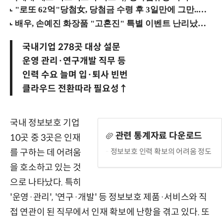
국내기업 278곳 대상 설문
운영 관리·연구개발 직무 등
인력 수요 늘며 입·퇴사 빈번
클라우드 전환따라 필요성↑
국내 정보보호 기업
관련 통계자료 다운로드
10곳 중 3곳은 인재
정보보호 인력 확보의 어려움 정도
를 구하는 데 어려움
을 호소하고 있는 것
으로 나타났다. 특히
'운영·관리', '연구·개발' 등 정보보호 제품·서비스와 직
접 연관이 된 직무에서 인재 확보에 난항을 겪고 있다. 또