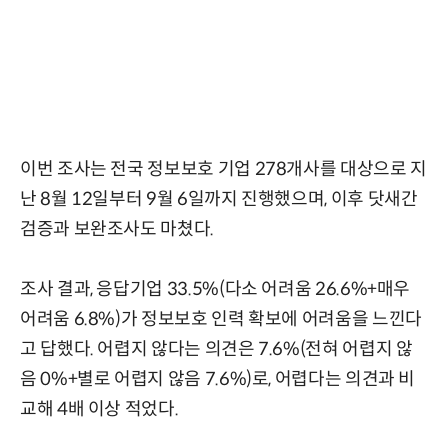
이번 조사는 전국 정보보호 기업 278개사를 대상으로 지
난 8월 12일부터 9월 6일까지 진행했으며, 이후 닷새간
검증과 보완조사도 마쳤다.
조사 결과, 응답기업 33.5%(다소 어려움 26.6%+매우
어려움 6.8%)가 정보보호 인력 확보에 어려움을 느낀다
고 답했다. 어렵지 않다는 의견은 7.6%(전혀 어렵지 않
음 0%+별로 어렵지 않음 7.6%)로, 어렵다는 의견과 비
교해 4배 이상 적었다.