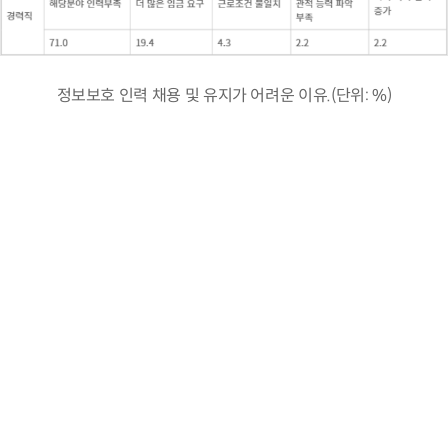
정보보호 인력 채용 및 유지가 어려운 이유.(단위: %)