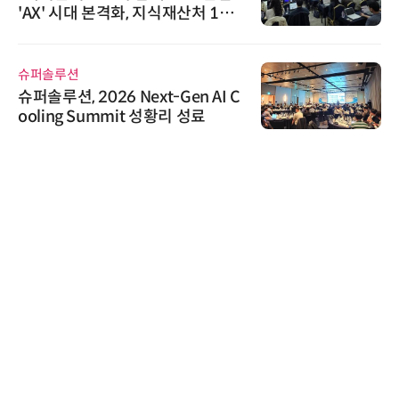
'AX' 시대 본격화, 지식재산처 1호
AI IP데이터분석사 탄생
슈퍼솔루션
슈퍼솔루션, 2026 Next-Gen AI C
ooling Summit 성황리 성료