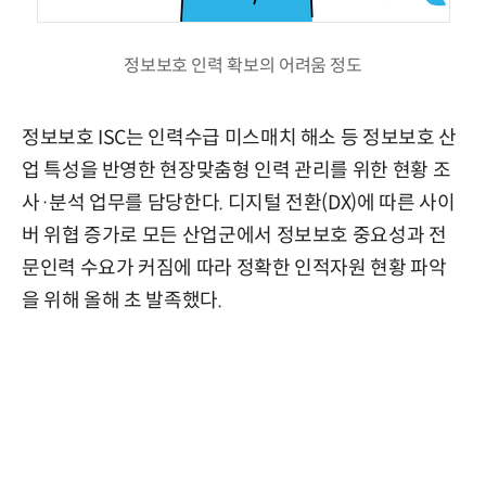
정보보호 인력 확보의 어려움 정도
정보보호 ISC는 인력수급 미스매치 해소 등 정보보호 산
업 특성을 반영한 현장맞춤형 인력 관리를 위한 현황 조
사·분석 업무를 담당한다. 디지털 전환(DX)에 따른 사이
버 위협 증가로 모든 산업군에서 정보보호 중요성과 전
문인력 수요가 커짐에 따라 정확한 인적자원 현황 파악
을 위해 올해 초 발족했다.