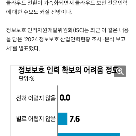
클라우드 전환이 가속화되면서 클라우드 보안 전문인력
에 대한 수요도 커질 전망이다.
정보보호 인적자원개발위원회(ISC)는 최근 이 같은 내용
을 담은 '2024 정보보호 산업인력현황 조사·분석 보고
서'를 발표했다.