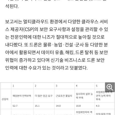
석된다.
보고서는 멀티클라우드 환경에서 다양한 클라우스 서비
스 제공자(CSP)의 보안 요구사항과 설정을 관리할 수 있
는 전문인력에 대한 니즈가 절대적으로 높아질 것으로
내다봤다. 또 드론은 물류·농업·건설·군사 등 다양한 분
야에서 활용되면서 데이터 유출, 해킹, 드론 탈취 등 보안
위협이 증가하고 있다며 신기술 비즈니스로 드론 보안
인력에 대한 수요가 있는 것이라고 덧붙였다.