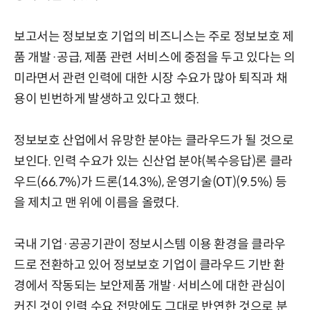
보고서는 정보보호 기업의 비즈니스는 주로 정보보호 제
품 개발·공급, 제품 관련 서비스에 중점을 두고 있다는 의
미라면서 관련 인력에 대한 시장 수요가 많아 퇴직과 채
용이 빈번하게 발생하고 있다고 했다.
정보보호 산업에서 유망한 분야는 클라우드가 될 것으로
보인다. 인력 수요가 있는 신산업 분야(복수응답)론 클라
우드(66.7%)가 드론(14.3%), 운영기술(OT)(9.5%) 등
을 제치고 맨 위에 이름을 올렸다.
국내 기업·공공기관이 정보시스템 이용 환경을 클라우
드로 전환하고 있어 정보보호 기업이 클라우드 기반 환
경에서 작동되는 보안제품 개발·서비스에 대한 관심이
커진 것이 인력 수요 전망에도 그대로 반연한 것으로 분