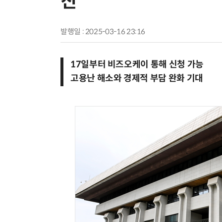
진
발행일 : 2025-03-16 23:16
17일부터 비즈오케이 통해 신청 가능
고용난 해소와 경제적 부담 완화 기대