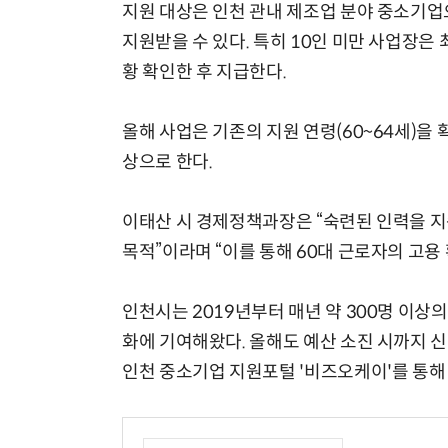
지원 대상은 인천 관내 제조업 분야 중소기업으
지원받을 수 있다. 특히 10인 미만 사업장은
황 확인한 후 지급한다.
올해 사업은 기존의 지원 연령(60~64세)을 
상으로 한다.
이태산 시 경제정책과장은 “숙련된 인력을 
목적”이라며 “이를 통해 60대 근로자의 고용
인천시는 2019년부터 매년 약 300명 이상
화에 기여해왔다. 올해도 예산 소진 시까지 
인천 중소기업 지원포털 '비즈오케이'를 통해 