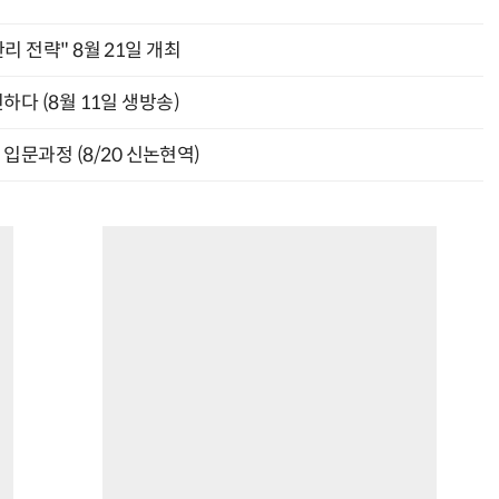
관리 전략" 8월 21일 개최
신하다 (8월 11일 생방송)
입문과정 (8/20 신논현역)