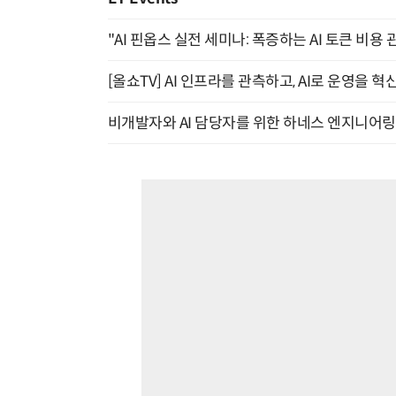
"AI 핀옵스 실전 세미나: 폭증하는 AI 토큰 비용 
[올쇼TV] AI 인프라를 관측하고, AI로 운영을 혁
비개발자와 AI 담당자를 위한 하네스 엔지니어링 