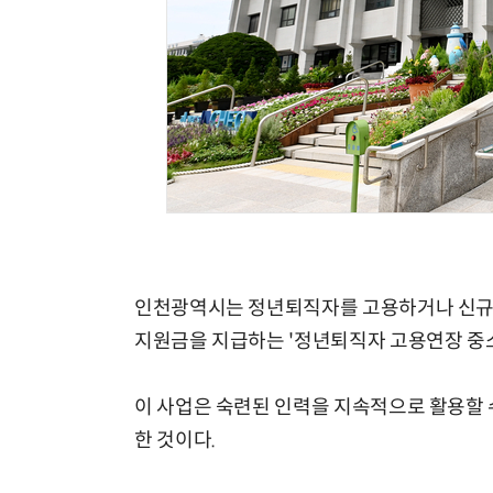
인천광역시는 정년퇴직자를 고용하거나 신규 
지원금을 지급하는 '정년퇴직자 고용연장 중소
이 사업은 숙련된 인력을 지속적으로 활용할 
한 것이다.