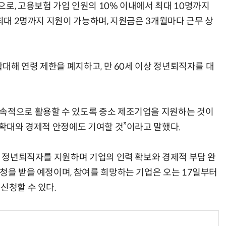
로, 고용보험 가입 인원의 10% 이내에서 최대 10명까지
 최대 2명까지 지원이 가능하며, 지원금은 3개월마다 근무 상
확대해 연령 제한을 폐지하고, 만 60세 이상 정년퇴직자를 대
지속적으로 활용할 수 있도록 중소 제조기업을 지원하는 것이
 확대와 경제적 안정에도 기여할 것”이라고 말했다.
의 정년퇴직자를 지원하며 기업의 인력 확보와 경제적 부담 완
신청을 받을 예정이며, 참여를 희망하는 기업은 오는 17일부터
신청할 수 있다.