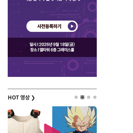
HOT 영상
❯