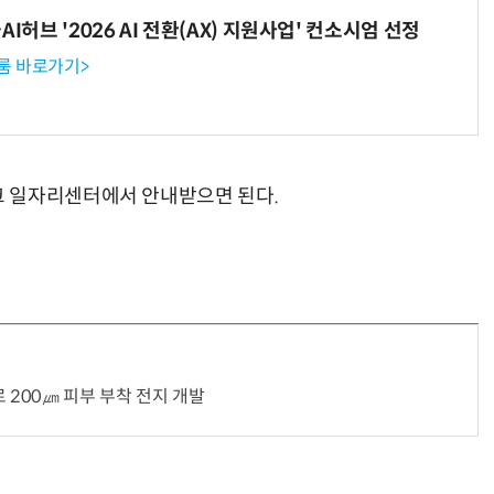
I허브 '2026 AI 전환(AX) 지원사업' 컨소시엄 선정
룸 바로가기>
 일자리센터에서 안내받으면 된다.
 200㎛ 피부 부착 전지 개발