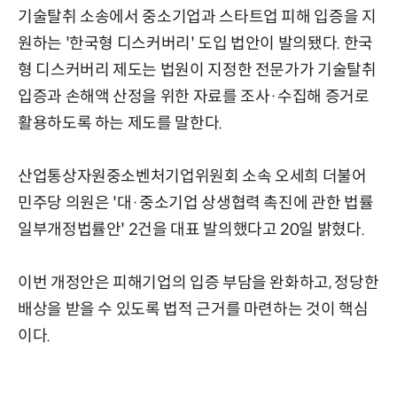
기술탈취 소송에서 중소기업과 스타트업 피해 입증을 지
원하는 '한국형 디스커버리' 도입 법안이 발의됐다. 한국
형 디스커버리 제도는 법원이 지정한 전문가가 기술탈취
입증과 손해액 산정을 위한 자료를 조사·수집해 증거로
활용하도록 하는 제도를 말한다.
산업통상자원중소벤처기업위원회 소속 오세희 더불어
민주당 의원은 '대·중소기업 상생협력 촉진에 관한 법률
일부개정법률안' 2건을 대표 발의했다고 20일 밝혔다.
이번 개정안은 피해기업의 입증 부담을 완화하고, 정당한
배상을 받을 수 있도록 법적 근거를 마련하는 것이 핵심
이다.