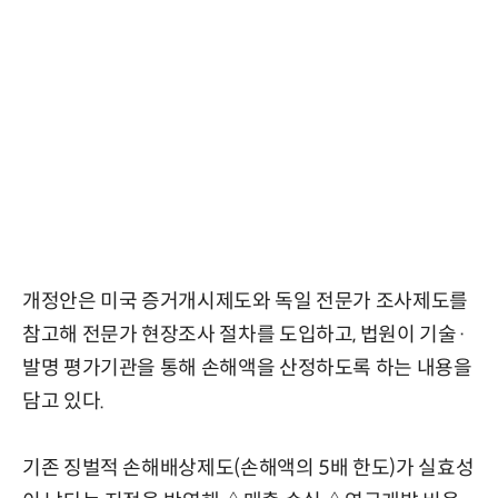
개정안은 미국 증거개시제도와 독일 전문가 조사제도를
참고해 전문가 현장조사 절차를 도입하고, 법원이 기술·
발명 평가기관을 통해 손해액을 산정하도록 하는 내용을
담고 있다.
기존 징벌적 손해배상제도(손해액의 5배 한도)가 실효성