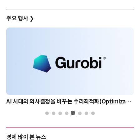
주요 행사
❯
AI 시대의 의사결정을 바꾸는 수리최적화(Optimization): 실제 산업 적용 사례와 활용 전략
경제 많이 본 뉴스