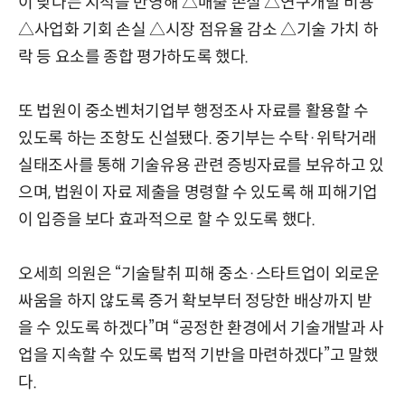
이 낮다는 지적을 반영해 △매출 손실 △연구개발 비용
△사업화 기회 손실 △시장 점유율 감소 △기술 가치 하
락 등 요소를 종합 평가하도록 했다.
또 법원이 중소벤처기업부 행정조사 자료를 활용할 수
있도록 하는 조항도 신설됐다. 중기부는 수탁·위탁거래
실태조사를 통해 기술유용 관련 증빙자료를 보유하고 있
으며, 법원이 자료 제출을 명령할 수 있도록 해 피해기업
이 입증을 보다 효과적으로 할 수 있도록 했다.
오세희 의원은 “기술탈취 피해 중소·스타트업이 외로운
싸움을 하지 않도록 증거 확보부터 정당한 배상까지 받
을 수 있도록 하겠다”며 “공정한 환경에서 기술개발과 사
업을 지속할 수 있도록 법적 기반을 마련하겠다”고 말했
다.