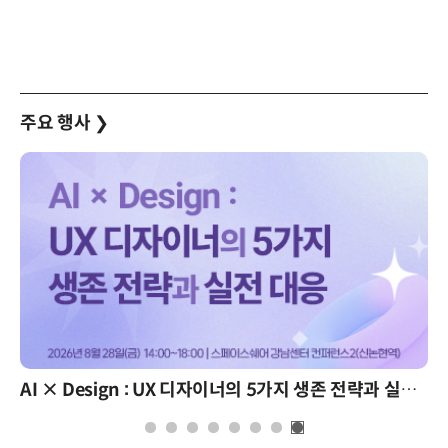
주요 행사
❯
AI × Design : UX 디자이너의 5가지 생존 전략과 실전 대응