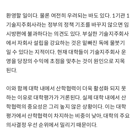
환영할 일이다. 물론 여전히 우려되는 바도 있다. 1기관 1
기술지주회사라는 정부의 정책 기조를 바꾸지 않으면 임
시방편에 불과하다는 의견도 있다. 부실한 기술지주회사
에서 자회사 설립을 강요하는 것은 밑빠진 독에 물붓기
일 수 있다는 지적이다. 현재 대학들이 기술지주회사 운
영을 당장의 수익에 초점을 맞추는 것이 원인으로 지목
된다.
이와 함께 대학 내에서 산학협력이 더욱 활성화 되지 못
하는 이유로 대학평가가 거론된다. 실제 대학 내에서 산
학협력의 중요성은 그리 높지 않은 상황이다. 이는 대학
평가에서 산학협력이 차지하는 비중이 낮아, 대학의 주요
의사결정 우선 순위에서 밀리기 때문이다.