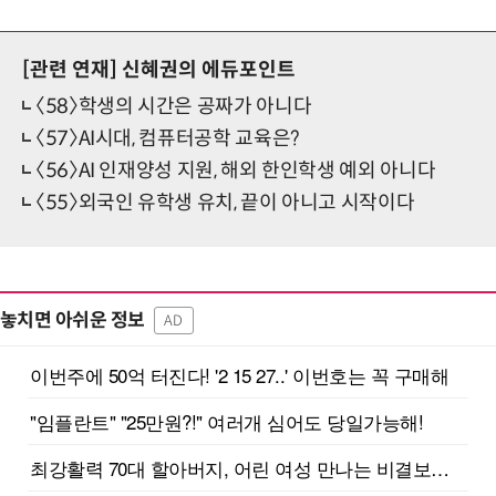
[관련 연재]
신혜권의 에듀포인트
〈58〉학생의 시간은 공짜가 아니다
〈57〉AI시대, 컴퓨터공학 교육은?
〈56〉AI 인재양성 지원, 해외 한인학생 예외 아니다
〈55〉외국인 유학생 유치, 끝이 아니고 시작이다
놓치면 아쉬운 정보
AD