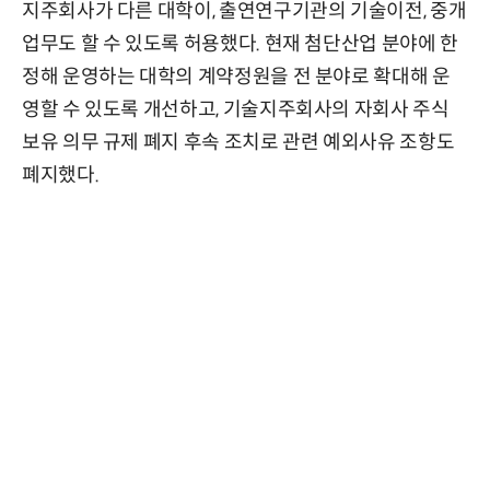
지주회사가 다른 대학이, 출연연구기관의 기술이전, 중개
업무도 할 수 있도록 허용했다. 현재 첨단산업 분야에 한
정해 운영하는 대학의 계약정원을 전 분야로 확대해 운
영할 수 있도록 개선하고, 기술지주회사의 자회사 주식
보유 의무 규제 폐지 후속 조치로 관련 예외사유 조항도
폐지했다.