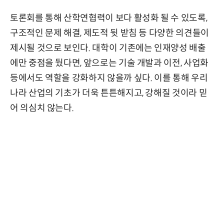
토론회를 통해 산학연협력이 보다 활성화 될 수 있도록,
구조적인 문제 해결, 제도적 뒷 받침 등 다양한 의견들이
제시될 것으로 보인다. 대학이 기존에는 인재양성 배출
에만 중점을 뒀다면, 앞으로는 기술 개발과 이전, 사업화
등에서도 역할을 강화하지 않을까 싶다. 이를 통해 우리
나라 산업의 기초가 더욱 튼튼해지고, 강해질 것이라 믿
어 의심치 않는다.