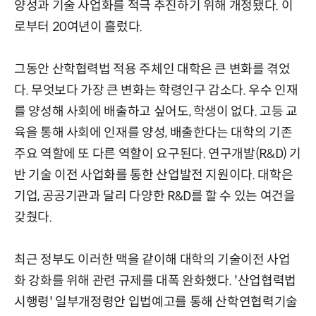
양성과 기술 사업화를 적극 추진하기 위해 개정됐다. 이
로부터 20여년이 흘렀다.
그동안 산학협력법 적용 주체인 대학은 큰 변화를 겪었
다. 무엇보다 가장 큰 변화는 학령인구 감소다. 우수 인재
를 양성해 사회에 배출하고 싶어도, 학생이 없다. 고등 교
육을 통해 사회에 인재를 양성, 배출한다는 대학의 기존
주요 역할에 또 다른 역할이 요구된다. 연구개발(R&D) 기
반 기술 이전 사업화를 통한 산업발전 지원이다. 대학은
기업, 공공기관과 달리 다양한 R&D를 할 수 있는 여건을
갖췄다.
최근 정부도 이러한 맥을 같이해 대학의 기술이전 사업
화 강화를 위해 관련 규제를 대폭 완화했다. '산업협력법
시행령' 일부개정령안 입법예고를 통해 산학연협력기술