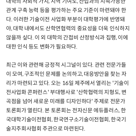
대학의 사회적 가치, 지역 기여도, 산업과의 지속가능한
관계 구축 능력 등을 평가하는 주요 기준이 마련돼야 한
다. 이러한 기술이전 사업화 부분이 대학평가에 반영돼
야, 대학 내에서도 산학연협력의 중요성을 더욱 인식하지
않을까 싶다. 이 외 대학의 간접비 산정방식과 집행, 이에
대한 인식 등도 변화가 필요하다.
최근 이와 관련해 긍정적 시그널이 있다. 관련 전문가들
이 모여, 구조적인 문제를 논의하고, 대응방안을 찾는 자
리가 마련되고 있다. 오는 16일 제주에서 열리는 '기술이
전사업화 콘퍼런스' 부대행사로 '산학협력의 지형도, 변
곡점을 넘어 새로운 미래를 디자인하다' 주제로 전문가
토론회가 열린다. 본 토론회는 전자신문 에듀플러스, 한
국대학기술이전협회, 한국연구소기술이전협회, 한국기
술지주회사협회 주관으로 마련된다.