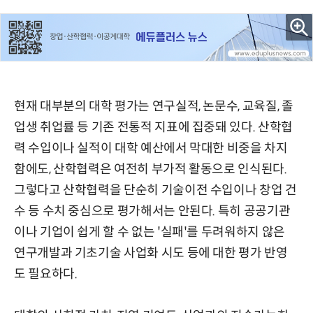
현재 대부분의 대학 평가는 연구실적, 논문수, 교육질, 졸
업생 취업률 등 기존 전통적 지표에 집중돼 있다. 산학협
력 수입이나 실적이 대학 예산에서 막대한 비중을 차지
함에도, 산학협력은 여전히 부가적 활동으로 인식된다.
그렇다고 산학협력을 단순히 기술이전 수입이나 창업 건
수 등 수치 중심으로 평가해서는 안된다. 특히 공공기관
이나 기업이 쉽게 할 수 없는 '실패'를 두려워하지 않은
연구개발과 기초기술 사업화 시도 등에 대한 평가 반영
도 필요하다.