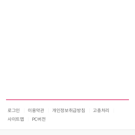
로그인
이용약관
개인정보취급방침
고충처리
사이트맵
PC버전