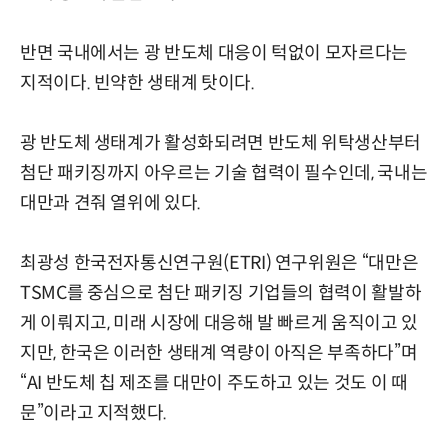
반면 국내에서는 광 반도체 대응이 턱없이 모자르다는
지적이다. 빈약한 생태계 탓이다.
광 반도체 생태계가 활성화되려면 반도체 위탁생산부터
첨단 패키징까지 아우르는 기술 협력이 필수인데, 국내는
대만과 견줘 열위에 있다.
최광성 한국전자통신연구원(ETRI) 연구위원은 “대만은
TSMC를 중심으로 첨단 패키징 기업들의 협력이 활발하
게 이뤄지고, 미래 시장에 대응해 발 빠르게 움직이고 있
지만, 한국은 이러한 생태계 역량이 아직은 부족하다”며
“AI 반도체 칩 제조를 대만이 주도하고 있는 것도 이 때
문”이라고 지적했다.