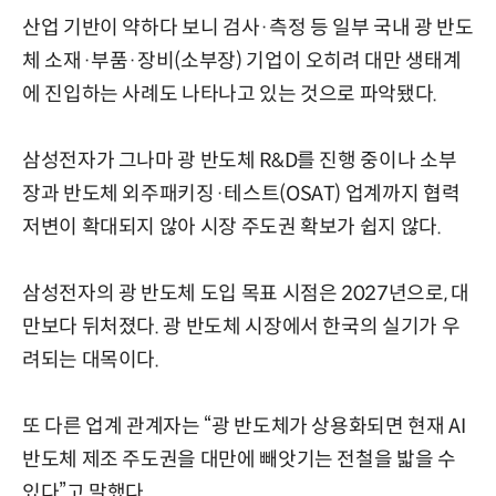
산업 기반이 약하다 보니 검사·측정 등 일부 국내 광 반도
체 소재·부품·장비(소부장) 기업이 오히려 대만 생태계
에 진입하는 사례도 나타나고 있는 것으로 파악됐다.
삼성전자가 그나마 광 반도체 R&D를 진행 중이나 소부
장과 반도체 외주패키징·테스트(OSAT) 업계까지 협력
저변이 확대되지 않아 시장 주도권 확보가 쉽지 않다.
삼성전자의 광 반도체 도입 목표 시점은 2027년으로, 대
만보다 뒤처졌다. 광 반도체 시장에서 한국의 실기가 우
려되는 대목이다.
또 다른 업계 관계자는 “광 반도체가 상용화되면 현재 AI
반도체 제조 주도권을 대만에 빼앗기는 전철을 밟을 수
있다”고 말했다.