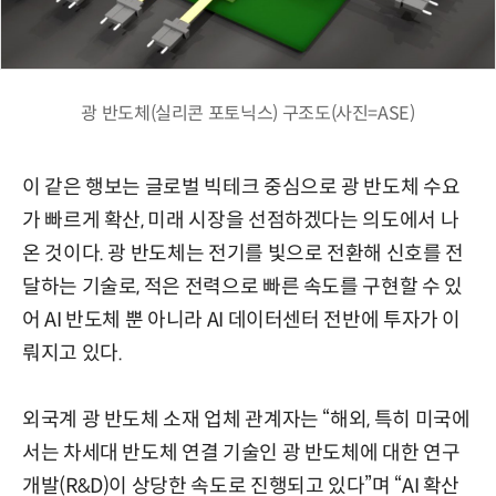
광 반도체(실리콘 포토닉스) 구조도(사진=ASE)
이 같은 행보는 글로벌 빅테크 중심으로 광 반도체 수요
가 빠르게 확산, 미래 시장을 선점하겠다는 의도에서 나
온 것이다. 광 반도체는 전기를 빛으로 전환해 신호를 전
달하는 기술로, 적은 전력으로 빠른 속도를 구현할 수 있
어 AI 반도체 뿐 아니라 AI 데이터센터 전반에 투자가 이
뤄지고 있다.
외국계 광 반도체 소재 업체 관계자는 “해외, 특히 미국에
서는 차세대 반도체 연결 기술인 광 반도체에 대한 연구
개발(R&D)이 상당한 속도로 진행되고 있다”며 “AI 확산