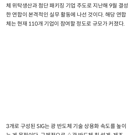
체 위탁생산과 첨단 패키징 기업 주도로 지난해 9월 결성
한 연합이 본격적인 실무 활동에 나선 것이다. 해당 연합
체는 현재 110개 기업이 참여할 정도로 규모가 커졌다.
3개로 구성된 SIG는 광 반도체 기술 상용화 속도를 높이