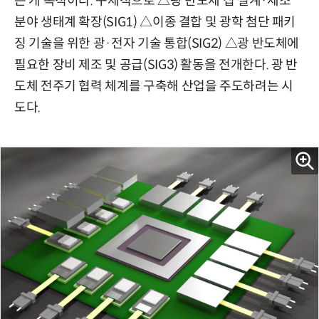
는 게 목적이다. 구체적으로 △광 반도체 칩 설계·제조
분야 생태계 확장(SIG1) △이종 결합 및 광학 첨단 패키
징 기술을 위한 광·전자 기술 통합(SIG2) △광 반도체에
필요한 장비 제조 및 공급(SIG3) 활동을 전개한다. 광 반
도체 전주기 협력 체계를 구축해 산업을 주도하려는 시
도다.