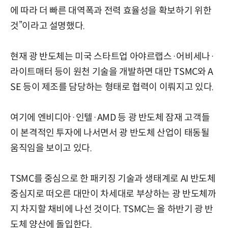
에 따라 더 빠른 대역폭과 전력 효율성을 확보하기 위한
것”이라고 설명했다.
현재 광 반도체는 미국 스타트업 아야르랩스·어비세나·
라이트매터 등이 원천 기술을 개발하면 대만 TSMC와 A
SE 등이 제조를 담당하는 형태로 협력이 이뤄지고 있다.
여기에 엔비디아·인텔·AMD 등 광 반도체 잠재 고객들
이 본격적인 투자에 나서면서 광 반도체 산업이 태동될
움직임을 보이고 있다.
TSMC를 중심으로 한 패키징 기술과 생태계로 AI 반도체
중심지로 떠오른 대만이 차세대로 부상하는 광 반도체까
지 차지할 채비에 나선 것이다. TSMC는 올 하반기 광 반
도체 양산에 돌입한다.