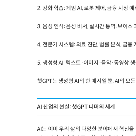
2. 강화 학습: 게임 AI, 로봇 제어, 금융 시장 
3. 음성 인식: 음성 비서, 실시간 통역, 보이스
4. 전문가 시스템: 의료 진단, 법률 분석, 금융
5. 생성형 AI: 텍스트·이미지·음악·동영상 
챗GPT는 생성형 AI의 한 예시일 뿐, AI의 
AI 산업의 현실: 챗GPT 너머의 세계
AI는 이미 우리 삶의 다양한 분야에서 혁신을 일