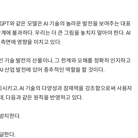
GPT와 같은 모델은 AI 기술의 놀라운 발전을 보여주는 대표
거미줄 쏘고 자동 회수까지…현실판 스파이더맨 웹 슈터
70년 만에 돌아온 시베리아호랑이…카자흐스탄 야생에 풀렸다
 단계에 불과하다. 우리는 더 큰 그림을 놓치지 말아야 한다. AI
 측면에 영향을 미치고 있다.
적인 기술 발전의 산물이나, 그 한계와 오해를 정확히 인지하고
I 산업 발전에 있어 중추적인 역할을 할 것이다.
치시키고, AI 기술의 다양성과 잠재력을 강조함으로써 사용자
, 다음과 같은 원칙을 반영하고 있다.
 방지한다.
전달한다.