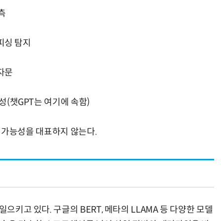
예측
 피싱 탐지
 자문
생성(챗GPT는 여기에 속함)
모든 가능성을 대표하지 않는다.
으키고 있다. 구글의 BERT, 메타의 LLAMA 등 다양한 모델