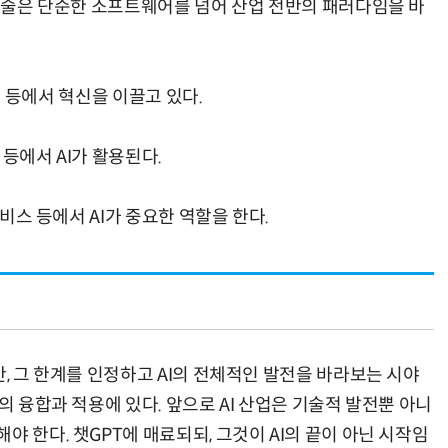
 기술은 단순한 소프트웨어를 넘어 산업 전반의 패러다임을 바
터링 등에서 혁신을 이끌고 있다.
 등에서 AI가 활용된다.
서비스 등에서 AI가 중요한 역할을 한다.
만, 그 한계를 인정하고 AI의 전체적인 발전을 바라보는 시야
의 융합과 적용에 있다. 앞으로 AI 산업은 기술적 발전뿐 아니
야 한다. 챗GPT에 매료되되, 그것이 AI의 끝이 아닌 시작임