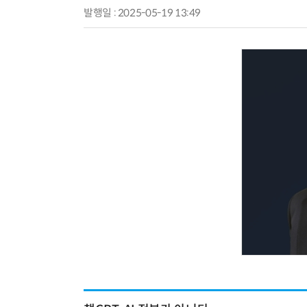
발행일 : 2025-05-19 13:49