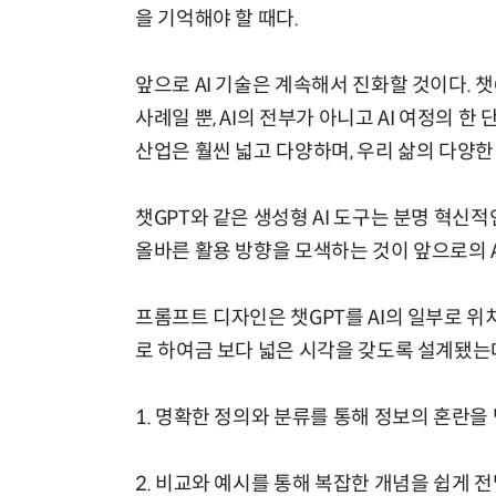
을 기억해야 할 때다.
앞으로 AI 기술은 계속해서 진화할 것이다. 챗
사례일 뿐, AI의 전부가 아니고 AI 여정의 한
산업은 훨씬 넓고 다양하며, 우리 삶의 다양한
챗GPT와 같은 생성형 AI 도구는 분명 혁신
올바른 활용 방향을 모색하는 것이 앞으로의 A
프롬프트 디자인은 챗GPT를 AI의 일부로 위
로 하여금 보다 넓은 시각을 갖도록 설계됐는데
1. 명확한 정의와 분류를 통해 정보의 혼란을
2. 비교와 예시를 통해 복잡한 개념을 쉽게 