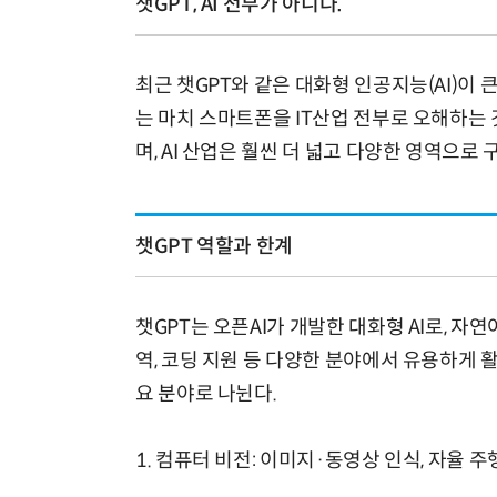
챗GPT, AI 전부가 아니다.
최근 챗GPT와 같은 대화형 인공지능(AI)이 
는 마치 스마트폰을 IT산업 전부로 오해하는 것
며, AI 산업은 훨씬 더 넓고 다양한 영역으로 
챗GPT 역할과 한계
챗GPT는 오픈AI가 개발한 대화형 AI로, 자연
역, 코딩 지원 등 다양한 분야에서 유용하게 활용
요 분야로 나뉜다.
1. 컴퓨터 비전: 이미지·동영상 인식, 자율 주