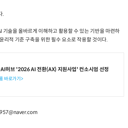
다.
I 기술을 올바르게 이해하고 활용할 수 있는 기반을 마련하
윤리적 기준 구축을 위한 필수 요소로 작용할 것이다.
I허브 '2026 AI 전환(AX) 지원사업' 컨소시엄 선정
룸 바로가기>
7@naver.com