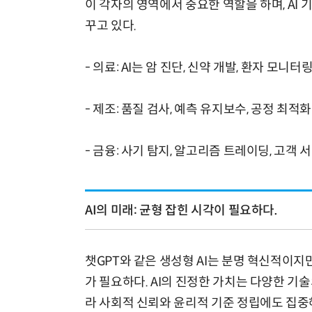
이 각자의 영역에서 중요한 역할을 하며, AI
꾸고 있다.
- 의료: AI는 암 진단, 신약 개발, 환자 모니
- 제조: 품질 검사, 예측 유지보수, 공정 최적화
- 금융: 사기 탐지, 알고리즘 트레이딩, 고객 
AI의 미래: 균형 잡힌 시각이 필요하다.
챗GPT와 같은 생성형 AI는 분명 혁신적이지
가 필요하다. AI의 진정한 가치는 다양한 기술
라 사회적 신뢰와 윤리적 기준 정립에도 집중해