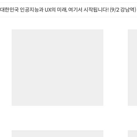
대한민국 인공지능과 UX의 미래, 여기서 시작됩니다! (9/2 강남역)