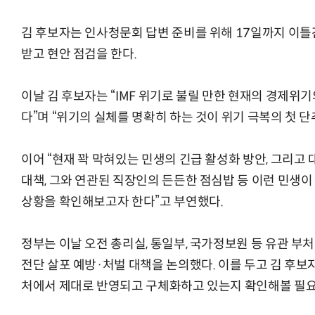
김 후보자는 인사청문회 답변 준비를 위해 17일까지 이틀
받고 현안 점검을 한다.
이날 김 후보자는 “IMF 위기로 불릴 만한 현재의 경제위
다”며 “위기의 실체를 명확히 하는 것이 위기 극복의 첫 
이어 “현재 꽉 막혀있는 민생의 긴급 활성화 방안, 그리고
대책, 그와 연관된 직장인의 든든한 점심밥 등 이런 민생
상황을 확인해보고자 한다”고 부연했다.
정부는 이날 오전 총리실, 통일부, 국가정보원 등 유관 부
전단 살포 예방·처벌 대책을 논의했다. 이를 두고 김 후보
처에서 제대로 반영되고 구체화하고 있는지 확인해볼 필요