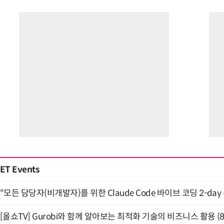
ET Events
"모든 담당자(비개발자)를 위한 Claude Code 바이브 코딩 2-day
[올쇼TV] Gurobi와 함께 알아보는 최적화 기술의 비즈니스 활용 (