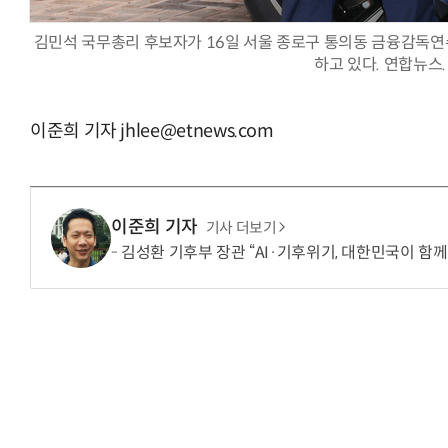
김민석 국무총리 후보자가 16일 서울 종로구 통의동 금융감독연
하고 있다. 연합뉴스.
이준희 기자 jhlee@etnews.com
이준희 기자
기사 더보기
김성환 기후부 장관 “AI·기후위기, 대한민국이 함께 