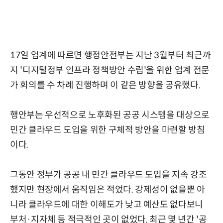
17일 업계에 따르면 행정안전부는 지난 3월부터 최근까
지 '디지털정부 인프라 정책방안 수립'을 위한 업계 전문
가 회의를 수 차례 진행하며 이 같은 방향을 공유했다.
행안부는 우선적으로 노후화된 공공 시스템을 대상으로
민간 클라우드 도입을 위한 구체적 방안을 마련할 방침
이다.
그동안 정부가 공공 내 민간 클라우드 도입을 지속 강조
했지만 현장에서 움직임은 적었다. 강제성이 없을뿐 아
니라 클라우드에 대한 이해도가 낮고 예산도 없다보니
부처·지자체 등 적극적인 곳이 없었다. 최근 몇 년간 '공