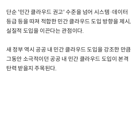
단순 '민간 클라우드 권고' 수준을 넘어 시스템·데이터
등급 등을 따져 적합한 민간 클라우드 도입 방향을 제시,
실질적 도입을 이끈다는 관점이다.
새 정부 역시 공공 내 민간 클라우드 도입을 강조한 만큼
그동안 소극적이던 공공 내 민간 클라우드 도입이 본격
탄력 받을지 주목된다.