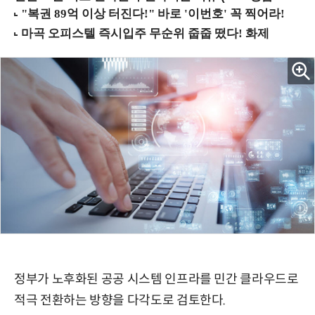
정부가 노후화된 공공 시스템 인프라를 민간 클라우드로
적극 전환하는 방향을 다각도로 검토한다.