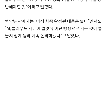
반해야할 것”이라고 말했다.
행안부 관계자는 “아직 최종 확정된 내용은 없다”면서도
“AI, 클라우드 시대에 발맞춰 어떤 방향으로 가는 것이 좋
을지 업계 등과 지속 논의하겠다”고 말했다.