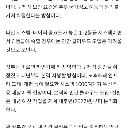
이다. 구체적 보안 요건은 추후 국가정보원 등과 논의를
거쳐 확정한다는 방침이다.
다만 시스템·데이터 중요도가 높은 1·2등급 시스템이면
서 C 등급에 속할 경우에는 민간 클라우드 도입은 어려울
것으로 보인다.
정부는 이르면 하반기께 최종 방향과 구체적 방안을 확
정짓고 내년부터 본격 시행할 방침이다. 노후화돼 인프
라 교체·개편 등이 필요한 시스템 1000여개가 우선 적
용 대상이 될 전망이다. 본격적 민간 클라우드 도입·전환
은 내년 예산 작업을 거쳐 내후년(2027년)부터 본격화
한다.
새 정부가 공공 내 민간 클라우드 도입을 강조하는 만큼