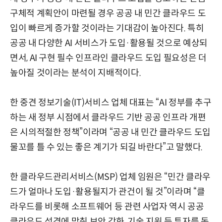
구체적 계획안이 마련될 경우 공공 내 민간 클라우드 도
입이 빠르게 증가할 것이라는 기대감이 높아진다. 특히
공공 내 다양한 AI 서비스가 도입·활용될 것으로 예상되
면서, AI 구현 필수 인프라인 클라우드 도입 필요성은 더
높아질 것이라는 분석이 지배적이다.
한 중견 정보기술(IT)서비스 업체 대표는 “AI 정부를 추구
하는 새 정부 시점에서 클라우드 기반 공공 인프라 개편
은 시의적절한 정책”이라며 “공공 내 민간 클라우드 도입
물꼬를 틀 수 있는 좋은 계기가 되길 바란다”고 말했다.
한 클라우드관리서비스(MSP) 업체 임원은 “민간 클라우
드가 얼마나 도입·활용될지가 관건이 될 것”이라며 “클
라우드를 비롯해 소프트웨어 등 관련 사업자 역시 공공
클라우드 성격에 맞춰 보안 강화, 기술 지원 등 투자를 동