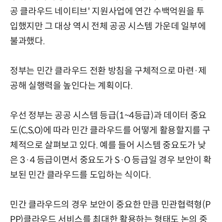
공 클라우드 네이티브' 지원사업에 연간 수백억원을 투
입했지만 그 대상 역시 전체 공공 시스템 가운데 일부에
불과했다.
정부는 민간 클라우드 전환 방침을 구체적으로 마련·제
공해 실행력을 높인다는 계획이다.
우선 정부는 공공 시스템 등급(1~4등급)과 데이터 중요
도(C,S,O)에 따라 민간 클라우드를 어떻게 활용할지를 구
체적으로 살펴보고 있다. 예를 들어 시스템 중요도가 낮
은 3·4 등급이면서 중요도가 S·O 등급일 경우 보안이 확
보된 민간 클라우드를 도입하는 식이다.
민간 클라우드의 경우 보안이 중요한 만큼 민관협력형(P
PP)클라우드 서비스를 최대한 활용하는 형태도 논의 중