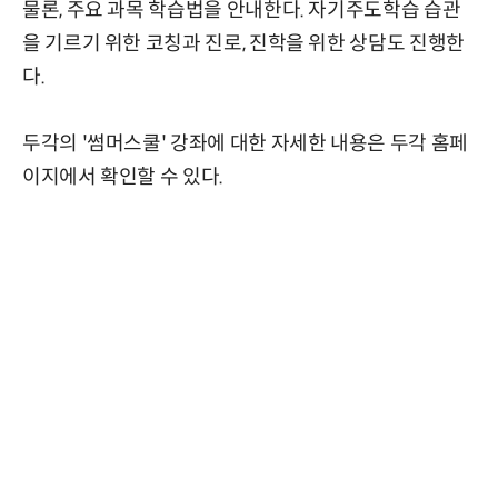
물론, 주요 과목 학습법을 안내한다. 자기주도학습 습관
을 기르기 위한 코칭과 진로, 진학을 위한 상담도 진행한
다.
두각의 '썸머스쿨' 강좌에 대한 자세한 내용은 두각 홈페
이지에서 확인할 수 있다.