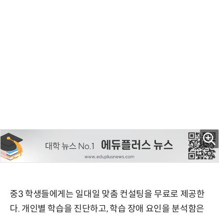
중3 학생들에게는 일대일 맞춤 컨설팅을 무료로 제공한
다. 개인별 학습을 진단하고, 학습 장애 요인을 분석함은