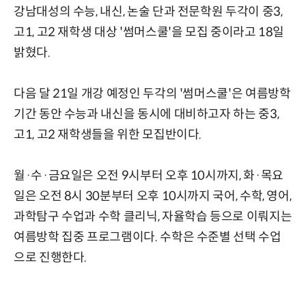
강남대성의 수능, 내신, 논술 단과 전문학원 두각이 중3,
고1, 고2 재학생 대상 '썸머스쿨'을 모집 중이라고 18일
밝혔다.
다음 달 21일 개강 예정인 두각의 '썸머스쿨'은 여름방학
기간 동안 수능과 내신을 동시에 대비하고자 하는 중3,
고1, 고2 재학생들을 위한 모집반이다.
월·수·금요일은 오전 9시부터 오후 10시까지, 화·목요
일은 오전 8시 30분부터 오후 10시까지 국어, 수학, 영어,
과학탐구 수업과 수학 클리닉, 자율학습 등으로 이뤄지는
여름방학 집중 프로그램이다. 수학은 수준별 선택 수업
으로 진행한다.