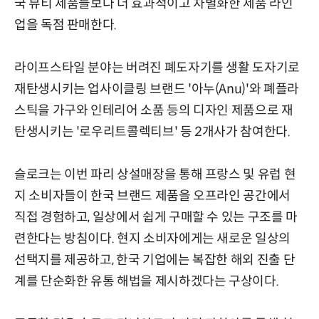
국 뷰티 제품들보다 더 효과적이고 차별화한 제품 라인
업을 독점 판매한다.
라이프스타일 분야는 버려진 폐도자기를 생활 도자기로
재탄생시키는 업사이클링 브랜드 '아누(Anu)'와 폐플라
스틱을 가구와 인테리어 소품 등의 디자인 제품으로 재
탄생시키는 '로우리트콜렉티브' 등 2개사가 참여한다.
슬로크는 이번 파리 상설매장을 통해 프랑스 및 유럽 현
지 소비자들이 한국 브랜드 제품을 오프라인 공간에서
직접 경험하고, 일상에서 쉽게 구매할 수 있는 구조를 마
련한다는 방침이다. 현지 소비자에게는 새로운 일상의
선택지를 제공하고, 한국 기업에는 복잡한 해외 진출 단
계를 단순화한 유통 해법을 제시하겠다는 구상이다.