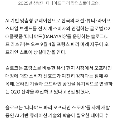
2025년 상반기 다나야드 파리 팝업스토어 모습.
AI 기반 맞춤형 큐레이션으로 한국의 패션·뷰티·라이프
스타일 브랜드를 전 세계 소비자와 연결하는 글로벌 O2
O 플랫폼 '다나야드(DANAYAD)'를 운영하는 슬로크(대
표 라호진)는 오는 9월 4일 프랑스 파리 마레 지구에 오
프라인 스토어 상설매장을 연다.
슬로크는 프랑스를 비롯한 유럽 현지 시장에서 오프라인
매장에 대한 소비자 선호도가 여전히 강하다는 점에 주
목해, 온라인 기술과 오프라인 공간을 유기적으로 연결하
는 O2O 전략을 추진하고 있다고 6일 밝혔다.
슬로크는 '다나야드 파리 오프라인 스토어'를 자체 개발
중인 AI 기반 큐레이션 기술의 학습에 필요한 데이터 수