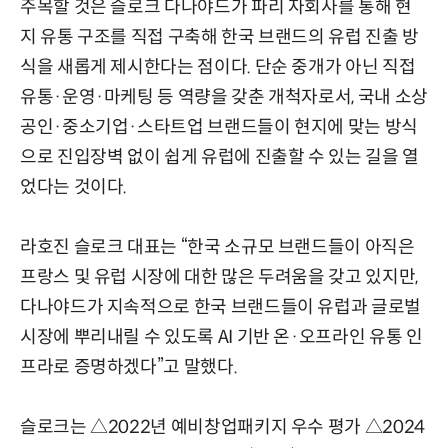
주목할 것은 슬로크 다나야드가 파리 자회사를 통해 현
지 유통 구조를 직접 구축해 한국 브랜드의 유럽 진출 방
식을 새롭게 제시한다는 점이다. 단순 중개가 아닌 직접
유통·운영·마케팅 등 역량을 갖춘 개척자로서, 국내 소상
공인·중소기업·스타트업 브랜드들이 현지에 맞는 방식
으로 진입장벽 없이 쉽게 유럽에 진출할 수 있는 길을 열
었다는 것이다.
라호진 슬로크 대표는 “한국 소규모 브랜드들이 아직은
프랑스 및 유럽 시장에 대한 많은 두려움을 갖고 있지만,
다나야드가 지속적으로 한국 브랜드들이 유럽과 글로벌
시장에 뿌리내릴 수 있도록 AI 기반 온·오프라인 유통 인
프라로 증명하겠다”고 말했다.
슬로크는 △2022년 예비창업패키지 우수 평가 △2024