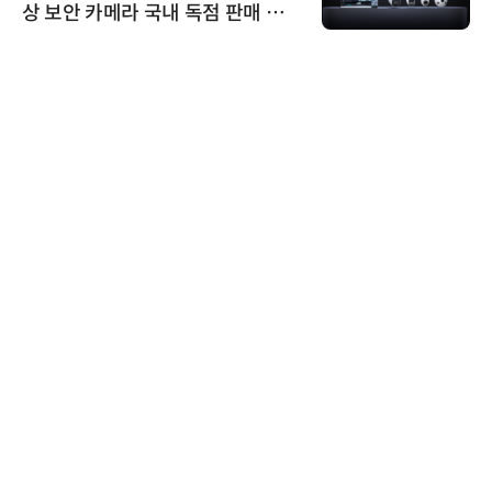
상 보안 카메라 국내 독점 판매 파
트너십 체결