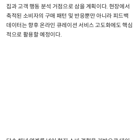
집과 고객 행동 분석 거점으로 삼을 계획이다. 현장에서
축적된 소비자의 구매 패턴 및 반응뿐만 아니라 피드백
데이터는 향후 온라인 큐레이션 서비스 고도화에도 핵심
적으로 활용할 예정이다.