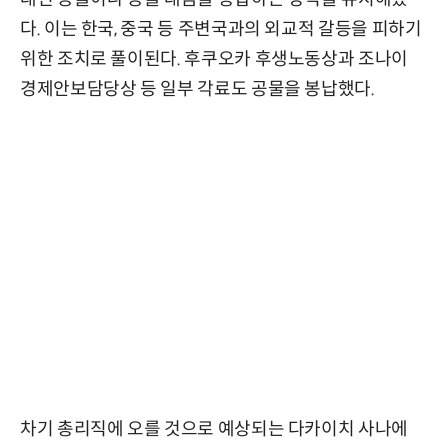
다. 이는 한국, 중국 등 주변국과의 외교적 갈등을 피하기
위한 조치로 풀이된다. 후쿠오카 후생노동상과 조나이
경제안보담당상 등 일부 각료도 공물을 봉납했다.
차기 총리직에 오를 것으로 예상되는 다카이치 사나에