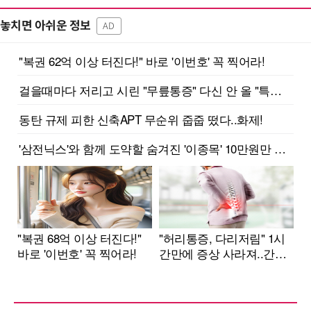
놓치면 아쉬운 정보
AD