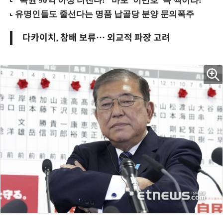
다카이치, 참배 보류… 외교적 파장 고려