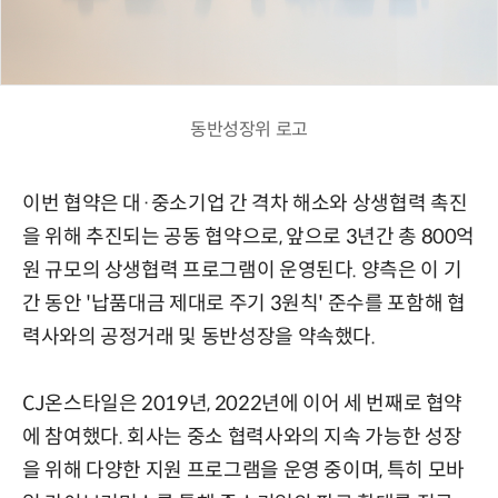
동반성장위 로고
이번 협약은 대·중소기업 간 격차 해소와 상생협력 촉진
을 위해 추진되는 공동 협약으로, 앞으로 3년간 총 800억
원 규모의 상생협력 프로그램이 운영된다. 양측은 이 기
간 동안 '납품대금 제대로 주기 3원칙' 준수를 포함해 협
력사와의 공정거래 및 동반성장을 약속했다.
CJ온스타일은 2019년, 2022년에 이어 세 번째로 협약
에 참여했다. 회사는 중소 협력사와의 지속 가능한 성장
을 위해 다양한 지원 프로그램을 운영 중이며, 특히 모바