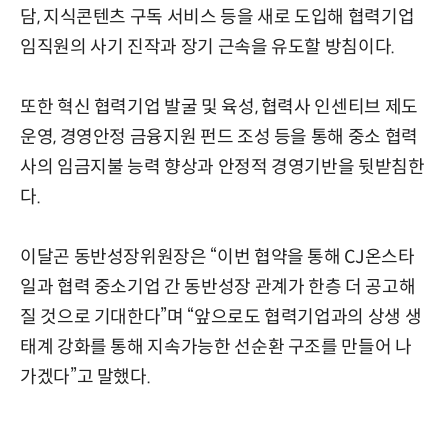
담, 지식콘텐츠 구독 서비스 등을 새로 도입해 협력기업
임직원의 사기 진작과 장기 근속을 유도할 방침이다.
또한 혁신 협력기업 발굴 및 육성, 협력사 인센티브 제도
운영, 경영안정 금융지원 펀드 조성 등을 통해 중소 협력
사의 임금지불 능력 향상과 안정적 경영기반을 뒷받침한
다.
이달곤 동반성장위원장은 “이번 협약을 통해 CJ온스타
일과 협력 중소기업 간 동반성장 관계가 한층 더 공고해
질 것으로 기대한다”며 “앞으로도 협력기업과의 상생 생
태계 강화를 통해 지속가능한 선순환 구조를 만들어 나
가겠다”고 말했다.