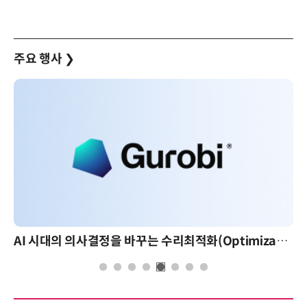
주요 행사
❯
AI 시대의 의사결정을 바꾸는 수리최적화(Optimization): 실제 산업 적용 사례와 활용 전략