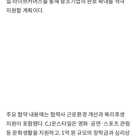
일 라이브커머스를 통해 중소기업의 판로 확대를 적극
지원할 계획이다.
주요 협약 내용에는 협력사 근로환경 개선과 복리후생
지원이 포함됐다. CJ온스타일은 영화·공연·스포츠 관람
등 문화생활을 지원하고, 1억 원 규모의 장학금과 심리상