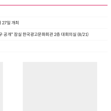
 27일 개최
 공개" 잠실 한국광고문화회관 2층 대회의실 (8/21)