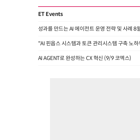
ET Events
성과를 만드는 AI 에이전트 운영 전략 및 사례 8월
"AI 핀옵스 시스템과 토큰 관리시스템 구축 노하우
AI AGENT로 완성하는 CX 혁신 (9/9 코엑스)