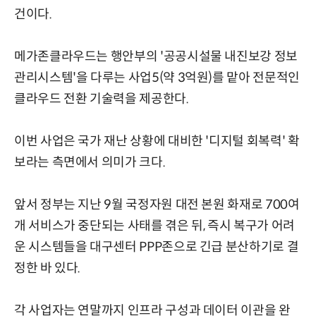
건이다.
메가존클라우드는 행안부의 '공공시설물 내진보강 정보
관리시스템'을 다루는 사업5(약 3억원)를 맡아 전문적인
클라우드 전환 기술력을 제공한다.
이번 사업은 국가 재난 상황에 대비한 '디지털 회복력' 확
보라는 측면에서 의미가 크다.
앞서 정부는 지난 9월 국정자원 대전 본원 화재로 700여
개 서비스가 중단되는 사태를 겪은 뒤, 즉시 복구가 어려
운 시스템들을 대구센터 PPP존으로 긴급 분산하기로 결
정한 바 있다.
각 사업자는 연말까지 인프라 구성과 데이터 이관을 완