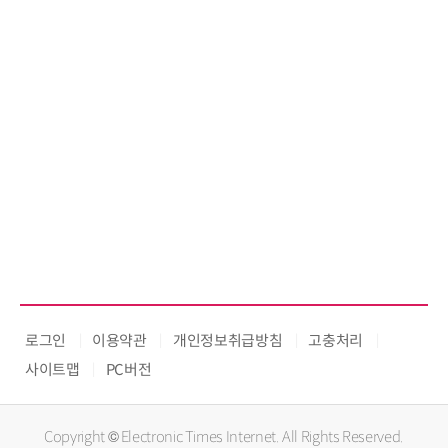
로그인
이용약관
개인정보취급방침
고충처리
사이트맵
PC버전
Copyright © Electronic Times Internet. All Rights Reserved.