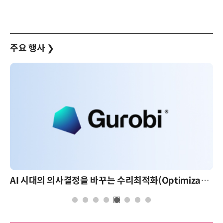
주요 행사
❯
AI 시대의 의사결정을 바꾸는 수리최적화(Optimization): 실제 산업 적용 사례와 활용 전략