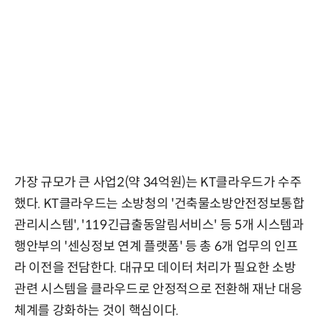
가장 규모가 큰 사업2(약 34억원)는 KT클라우드가 수주
했다. KT클라우드는 소방청의 '건축물소방안전정보통합
관리시스템', '119긴급출동알림서비스' 등 5개 시스템과
행안부의 '센싱정보 연계 플랫폼' 등 총 6개 업무의 인프
라 이전을 전담한다. 대규모 데이터 처리가 필요한 소방
관련 시스템을 클라우드로 안정적으로 전환해 재난 대응
체계를 강화하는 것이 핵심이다.