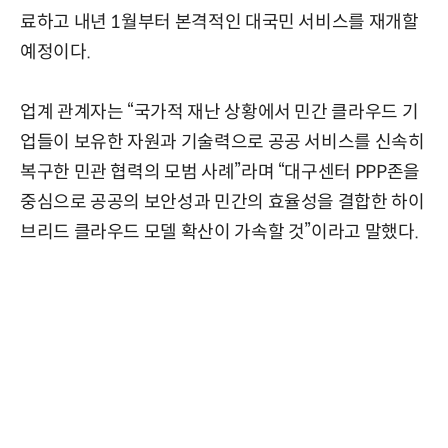
료하고 내년 1월부터 본격적인 대국민 서비스를 재개할
예정이다.
업계 관계자는 “국가적 재난 상황에서 민간 클라우드 기
업들이 보유한 자원과 기술력으로 공공 서비스를 신속히
복구한 민관 협력의 모범 사례”라며 “대구센터 PPP존을
중심으로 공공의 보안성과 민간의 효율성을 결합한 하이
브리드 클라우드 모델 확산이 가속할 것”이라고 말했다.