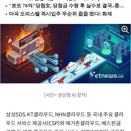
[사진= 생성형 AI 창작]
삼성SDS, KT클라우드, NHN클라우드 등 국내 주요 클라
우드 서비스 제공사(CSP)와 메가존클라우드, 베스핀글