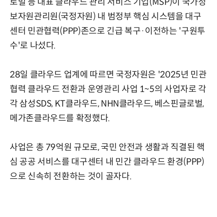
로벌 등 대표 클라우드 관리 서비스 기업(MSP)이 국가정
보자원관리원(국정자원) 내 범정부 핵심 시스템을 대구
센터 민관협력(PPP)존으로 긴급 복구·이전하는 '구원투
수'로 나섰다.
28일 클라우드 업계에 따르면 국정자원은 '2025년 민관
협력 클라우드 전환과 운영관리 사업 1~5의 사업자로 각
각 삼성SDS, KT클라우드, NHN클라우드, 베스핀글로벌,
메가존클라우드를 확정했다.
사업은 총 79억원 규모로, 국민 안전과 생활과 직결된 핵
심 공공 서비스를 대구센터 내 민간 클라우드 환경(PPP)
으로 신속히 전환하는 것이 골자다.