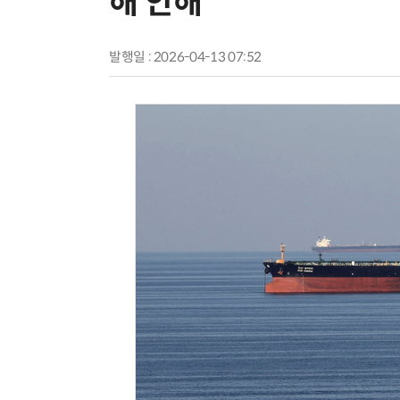
해 안해”
발행일 : 2026-04-13 07:52