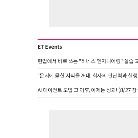
ET Events
현업에서 바로 쓰는 "하네스 엔지니어링" 실습 교
“문서에 묻힌 지식을 꺼내, 회사의 판단력과 실행력
AI 에이전트 도입 그 이후, 이제는 성과! (8/27 