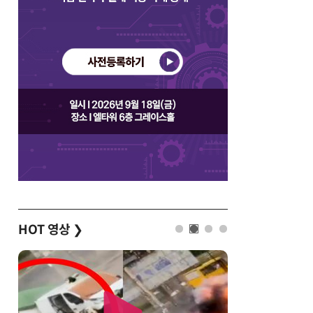
HOT 영상
❯