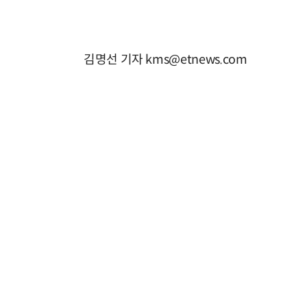
김명선 기자 kms@etnews.com