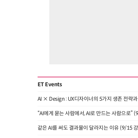
ET Events
AI × Design : UX디자이너의 5가지 생존 전략
“AI에게 묻는 사람에서, AI로 만드는 사람으로” (9/
같은 AI를 써도 결과물이 달라지는 이유 (9/15 