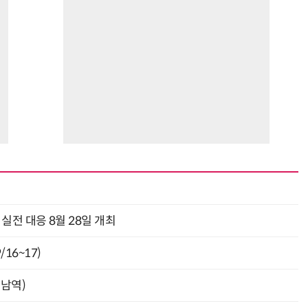
과 실전 대응 8월 28일 개최
16~17)
강남역)