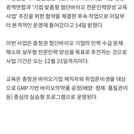
광역연합과 '기업 맞춤형 첨단바이오 전문인력양성 교육
사업' 추진을 위한 협약을 체결한 후속 작업으로 이달부
터 본격적인 운영에 들어갔다고 14일 밝혔다.
이번 사업은 충청권 첨단바이오 기업의 인력 수급 문제
해소와 실무형 전문인력 양성을 목표로 추진하는 것으로
사업 기간은 오는 12월 31일까지이다.
교육은 충청권 바이오기업 재직자와 취업준비생을 대상
으로 GMP 기반 바이오의약품 공정(배양·정제·품질관리
등) 중심의 실습형 프로그램으로 운영된다.