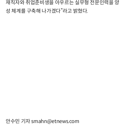
재직자와 취업준비생을 아우르는 실무형 전문인력을 양
성 체계를 구축해 나가겠다”라고 밝혔다.
안수민 기자 smahn@etnews.com