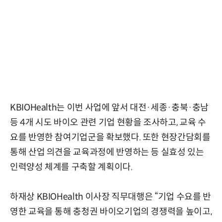
KBIOHealth는 이번 사업에 앞서 대전·세종·충북·충남
등 4개 시도 바이오 관련 기업 현황을 조사하고, 교육 수
요를 반영한 참여기업군을 확보했다. 또한 현장간담회를
통해 산업 의견을 교육과정에 반영하는 등 실효성 있는
인력양성 체계를 구축할 계획이다.
하재상 KBIOHealth 이사장 직무대행은 “기업 수요를 반
영한 교육을 통해 충청권 바이오기업의 경쟁력을 높이고,