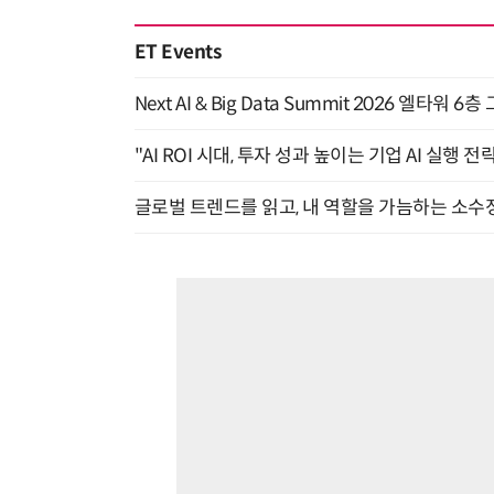
ET Events
Next AI & Big Data Summit 2026 엘타워 6
"AI ROI 시대, 투자 성과 높이는 기업 AI 실행 전략
글로벌 트렌드를 읽고, 내 역할을 가늠하는 소수정