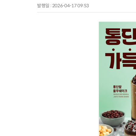
발행일 : 2026-04-17 09:53