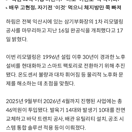
하림은 전북 익산시에 있는 삼기부화장의 1차 리모델링
공사를 마무리하고 지난 16일 완공식을 개최했다고 17
일 밝혔다.
이번 리모델링은 1996년 설립 이후 30년이 경과한 노후
설비를 현대화하고 스마트 팩토리로 전환하기 위해 추진
됐다. 온도센서 불량과 대차 휘어짐 등 물리적 노후화 문
제를 해소하는 데 초점을 맞췄다.
2025년 9월부터 2026년 4월까지 진행된 사업에는 총
46억원이 투입됐다. 발육기 14대와 발생기 10대를 전면
교체하고 바닥 트렌치 공사, 배관 유틸리티 설치, 공조 시
스템 통합 솔루션 적용 등이 이뤄졌다.