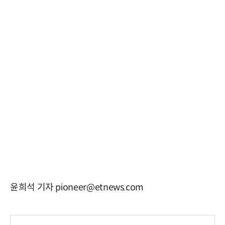
윤희석 기자 pioneer@etnews.com