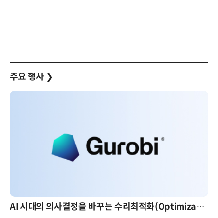
주요 행사
❯
AI 시대의 의사결정을 바꾸는 수리최적화(Optimization): 실제 산업 적용 사례와 활용 전략