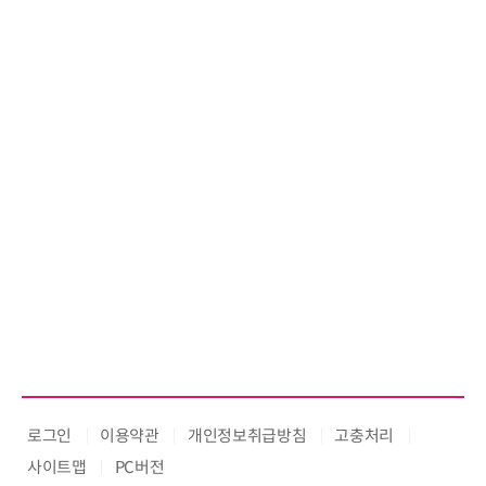
로그인
이용약관
개인정보취급방침
고충처리
사이트맵
PC버전