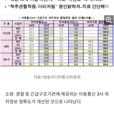
자료=방송미디어통신위원회
소방·경찰 등 긴급구조기관에 제공되는 이동통신 3사 위
치정보 정확도가 개선된 것으로 나타났다.