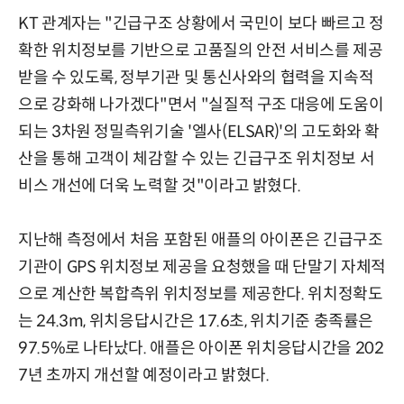
KT 관계자는 "긴급구조 상황에서 국민이 보다 빠르고 정
확한 위치정보를 기반으로 고품질의 안전 서비스를 제공
받을 수 있도록, 정부기관 및 통신사와의 협력을 지속적
으로 강화해 나가겠다"면서 "실질적 구조 대응에 도움이
되는 3차원 정밀측위기술 '엘사(ELSAR)'의 고도화와 확
산을 통해 고객이 체감할 수 있는 긴급구조 위치정보 서
비스 개선에 더욱 노력할 것"이라고 밝혔다.
지난해 측정에서 처음 포함된 애플의 아이폰은 긴급구조
기관이 GPS 위치정보 제공을 요청했을 때 단말기 자체적
으로 계산한 복합측위 위치정보를 제공한다. 위치정확도
는 24.3m, 위치응답시간은 17.6초, 위치기준 충족률은
97.5%로 나타났다. 애플은 아이폰 위치응답시간을 202
7년 초까지 개선할 예정이라고 밝혔다.