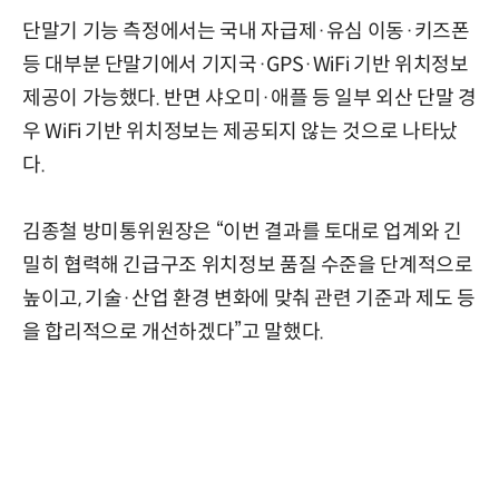
단말기 기능 측정에서는 국내 자급제·유심 이동·키즈폰
등 대부분 단말기에서 기지국·GPS·WiFi 기반 위치정보
제공이 가능했다. 반면 샤오미·애플 등 일부 외산 단말 경
우 WiFi 기반 위치정보는 제공되지 않는 것으로 나타났
다.
김종철 방미통위원장은 “이번 결과를 토대로 업계와 긴
밀히 협력해 긴급구조 위치정보 품질 수준을 단계적으로
높이고, 기술·산업 환경 변화에 맞춰 관련 기준과 제도 등
을 합리적으로 개선하겠다”고 말했다.