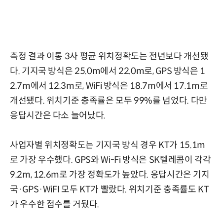
측정 결과 이통 3사 평균 위치정확도는 전년보다 개선됐
다. 기지국 방식은 25.0m에서 22.0m로, GPS 방식은 1
2.7m에서 12.3m로, WiFi 방식은 18.7m에서 17.1m로
개선됐다. 위치기준 충족률은 모두 99%를 넘었다. 다만
응답시간은 다소 늘어났다.
사업자별 위치정확도는 기지국 방식 경우 KT가 15.1m
로 가장 우수했다. GPS와 Wi-Fi 방식은 SK텔레콤이 각각
9.2m, 12.6m로 가장 정확도가 높았다. 응답시간은 기지
국·GPS·WiFI 모두 KT가 빨랐다. 위치기준 충족률도 KT
가 우수한 점수를 거뒀다.