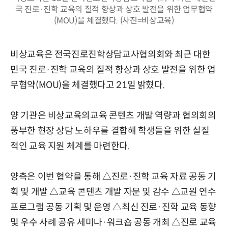
국 진로·진학 교육의 질적 향상과 상호 발전을 위한 업무협약
(MOU)을 체결했다. (사진=비상교육)
비상교육은 전국진로진학상담교사협의회와 최근 대한
민국 진로·진학 교육의 질적 향상과 상호 발전을 위한 업
무협약(MOU)을 체결했다고 21일 밝혔다.
양 기관은 비상교육의교육 콘텐츠 개발 역량과 협의회의
풍부한 현장 상담 노하우를 결합해 학생들을 위한 실질
적인 교육 지원 체계를 마련한다.
양측은 이번 협약을 통해 △진로·진학 교육 자료 공동 기
획 및 개발 △교육 콘텐츠 개발 자문 및 감수 △교원 연수
프로그램 공동 기획 및 운영 △최신 진로·진학 교육 동향
및 우수 사례 공유 세미나·워크숍 공동 개최 △진로 교육