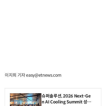
이지희 기자 easy@etnews.com
슈퍼솔루션, 2026 Next-Ge
n AI Cooling Summit 성황