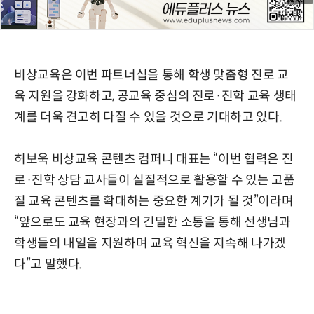
비상교육은 이번 파트너십을 통해 학생 맞춤형 진로 교
육 지원을 강화하고, 공교육 중심의 진로·진학 교육 생태
계를 더욱 견고히 다질 수 있을 것으로 기대하고 있다.
허보욱 비상교육 콘텐츠 컴퍼니 대표는 “이번 협력은 진
로·진학 상담 교사들이 실질적으로 활용할 수 있는 고품
질 교육 콘텐츠를 확대하는 중요한 계기가 될 것”이라며
“앞으로도 교육 현장과의 긴밀한 소통을 통해 선생님과
학생들의 내일을 지원하며 교육 혁신을 지속해 나가겠
다”고 말했다.