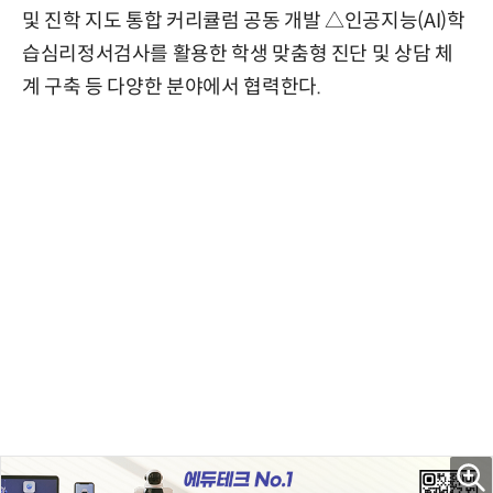
및 진학 지도 통합 커리큘럼 공동 개발 △인공지능(AI)학
습심리정서검사를 활용한 학생 맞춤형 진단 및 상담 체
계 구축 등 다양한 분야에서 협력한다.