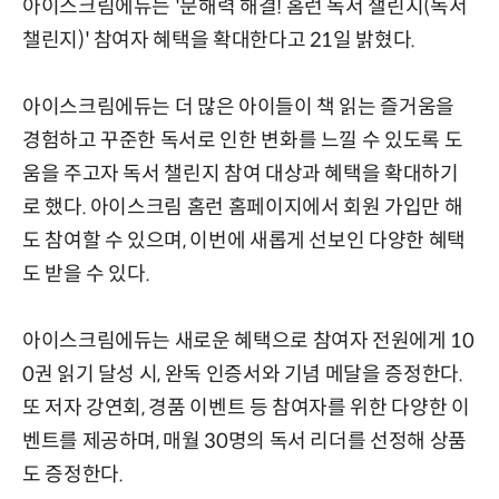
아이스크림에듀는 '문해력 해결! 홈런 독서 챌린지(독서
챌린지)' 참여자 혜택을 확대한다고 21일 밝혔다.
아이스크림에듀는 더 많은 아이들이 책 읽는 즐거움을
경험하고 꾸준한 독서로 인한 변화를 느낄 수 있도록 도
움을 주고자 독서 챌린지 참여 대상과 혜택을 확대하기
로 했다. 아이스크림 홈런 홈페이지에서 회원 가입만 해
도 참여할 수 있으며, 이번에 새롭게 선보인 다양한 혜택
도 받을 수 있다.
아이스크림에듀는 새로운 혜택으로 참여자 전원에게 10
0권 읽기 달성 시, 완독 인증서와 기념 메달을 증정한다.
또 저자 강연회, 경품 이벤트 등 참여자를 위한 다양한 이
벤트를 제공하며, 매월 30명의 독서 리더를 선정해 상품
도 증정한다.