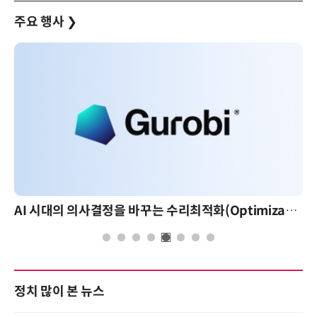
주요 행사
❯
AI 시대의 의사결정을 바꾸는 수리최적화(Optimization): 실제 산업 적용 사례와 활용 전략
정치 많이 본 뉴스