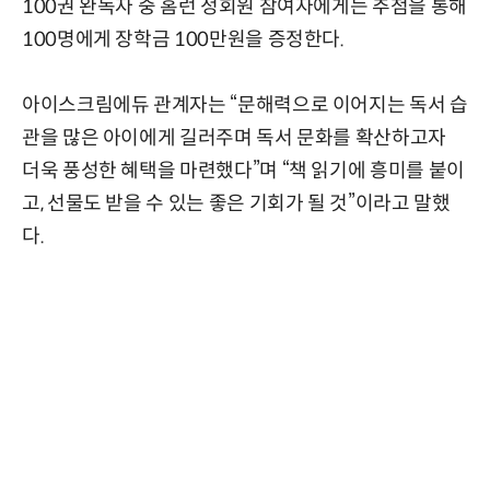
100권 완독자 중 홈런 정회원 참여자에게는 추첨을 통해
100명에게 장학금 100만원을 증정한다.
아이스크림에듀 관계자는 “문해력으로 이어지는 독서 습
관을 많은 아이에게 길러주며 독서 문화를 확산하고자
더욱 풍성한 혜택을 마련했다”며 “책 읽기에 흥미를 붙이
고, 선물도 받을 수 있는 좋은 기회가 될 것”이라고 말했
다.