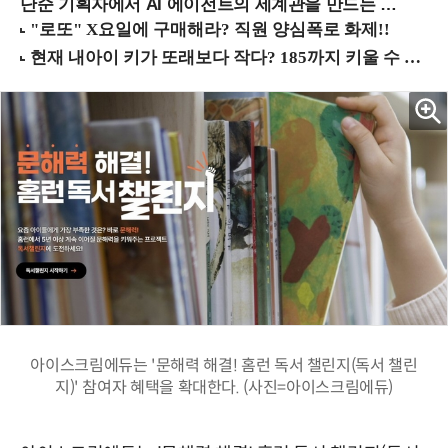
단순 기획자에서 AI 에이전트의 세계관을 만드는 지식 설계자로.. (8/20 강남역)
아이스크림에듀는 '문해력 해결! 홈런 독서 챌린지(독서 챌린
지)' 참여자 혜택을 확대한다. (사진=아이스크림에듀)