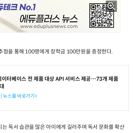
추첨을 통해 100명에게 장학금 100만원을 증정한다.
데이터베이스 전 제품 대상 API 서비스 제공…73개 제품
확대
] 뉴스룸 바로가기>
는 독서 습관을 많은 아이에게 길러주며 독서 문화를 확산