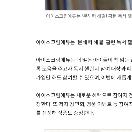
아이스크림에듀는 '문해력 해결! 홈런 독서 챌
아이스크림에듀는 '문해력 해결! 홈런 독서 챌
아이스크림에듀는 더 많은 아이들이 책 읽는 
록 도움을 주고자 독서 챌린지 참여 대상과 
가입만 해도 참여할 수 있으며, 이번에 새롭게
아이스크림에듀는 새로운 혜택으로 참여자 전원
정한다. 또 저자 강연회, 경품 이벤트 등 참여
를 선정해 상품도 증정한다.