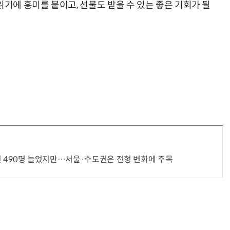
읽기에 흥미를 붙이고, 선물도 받을 수 있는 좋은 기회가 될
 정원 490명 늘었지만…서울·수도권은 전형 변화에 주목