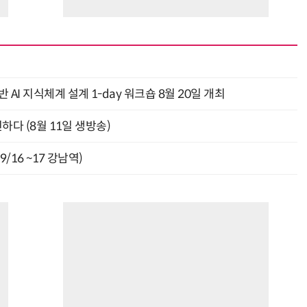
AI 지식체계 설계 1-day 워크숍 8월 20일 개최
신하다 (8월 11일 생방송)
9/16 ~17 강남역)