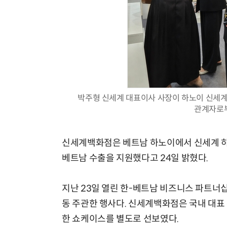
체계화 된 데이터가 곧 AI 시대의 경쟁력이다
박주형 신세계 대표이사 사장이 하노이 신세계
관계자로부
신세계백화점은 베트남 하노이에서 신세계 하
베트남 수출을 지원했다고 24일 밝혔다.
지난 23일 열린 한-베트남 비즈니스 파트너십
동 주관한 행사다. 신세계백화점은 국내 대표
한 쇼케이스를 별도로 선보였다.