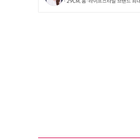
29CM, 홈·라이프스타일 브랜드 최대