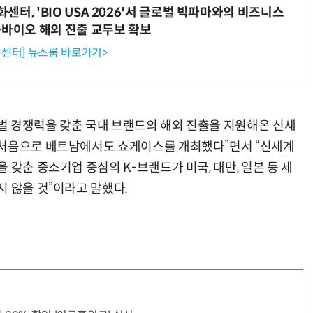
터, 'BIO USA 2026'서 글로벌 빅파마와의 비즈니스
-바이오 해외 진출 교두보 확보
센터] 뉴스룸 바로가기>
벌 경쟁력을 갖춘 국내 브랜드의 해외 진출을 지원해온 신세
 처음으로 베트남에서도 쇼케이스를 개최했다”면서 “신세계
 갖춘 중소기업 중심의 K-브랜드가 미국, 대만, 일본 등 세
지 않을 것”이라고 말했다.