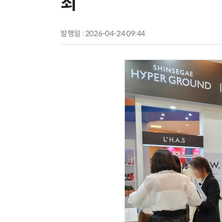
최
발행일 : 2026-04-24 09:44