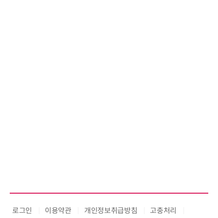
로그인
이용약관
개인정보취급방침
고충처리