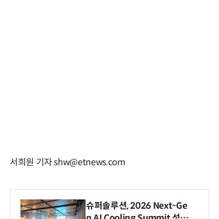
서희원 기자 shw@etnews.com
슈퍼솔루션, 2026 Next-Ge
n AI Cooling Summit 성황