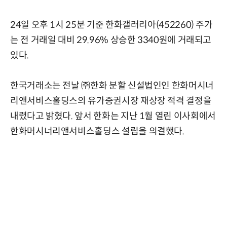
24일 오후 1시 25분 기준 한화갤러리아(452260) 주가
는 전 거래일 대비 29.96% 상승한 3340원에 거래되고
있다.
한국거래소는 전날 ㈜한화 분할 신설법인인 한화머시너
리앤서비스홀딩스의 유가증권시장 재상장 적격 결정을
내렸다고 밝혔다. 앞서 한화는 지난 1월 열린 이사회에서
한화머시너리앤서비스홀딩스 설립을 의결했다.