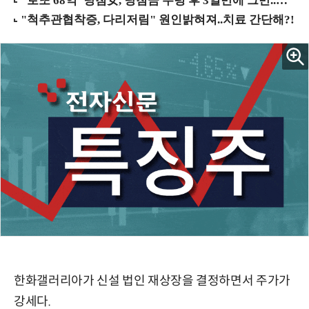
한화갤러리아가 신설 법인 재상장을 결정하면서 주가가
강세다.