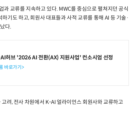
기업과 교류를 지속하고 있다. MWC를 중심으로 펼쳐지던 공식
기도 하고, 회원사 대표들과 사적 교류를 통해 AI 등 기술·
났다.
I허브 '2026 AI 전환(AX) 지원사업' 컨소시엄 선정
룸 바로가기>
을 고려, 전사 차원에서 K-AI 얼라이언스 회원사와 교류하고