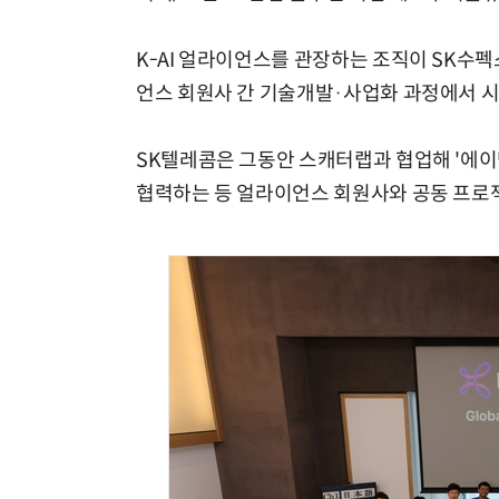
K-AI 얼라이언스를 관장하는 조직이 SK수펙
언스 회원사 간 기술개발·사업화 과정에서 시
SK텔레콤은 그동안 스캐터랩과 협업해 '에이닷
협력하는 등 얼라이언스 회원사와 공동 프로젝