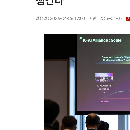
챙긴다
발행일 : 2026-04-26 17:00
지면 :
2026-04-27