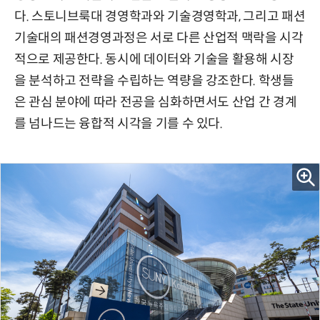
다. 스토니브룩대 경영학과와 기술경영학과, 그리고 패션
기술대의 패션경영과정은 서로 다른 산업적 맥락을 시각
적으로 제공한다. 동시에 데이터와 기술을 활용해 시장
을 분석하고 전략을 수립하는 역량을 강조한다. 학생들
은 관심 분야에 따라 전공을 심화하면서도 산업 간 경계
를 넘나드는 융합적 시각을 기를 수 있다.