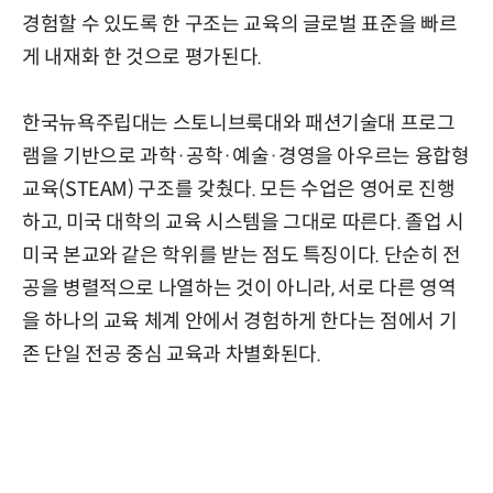
경험할 수 있도록 한 구조는 교육의 글로벌 표준을 빠르
게 내재화 한 것으로 평가된다.
한국뉴욕주립대는 스토니브룩대와 패션기술대 프로그
램을 기반으로 과학·공학·예술·경영을 아우르는 융합형
교육(STEAM) 구조를 갖췄다. 모든 수업은 영어로 진행
하고, 미국 대학의 교육 시스템을 그대로 따른다. 졸업 시
미국 본교와 같은 학위를 받는 점도 특징이다. 단순히 전
공을 병렬적으로 나열하는 것이 아니라, 서로 다른 영역
을 하나의 교육 체계 안에서 경험하게 한다는 점에서 기
존 단일 전공 중심 교육과 차별화된다.