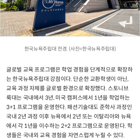
한국뉴욕주립대 전경. (사진=한국뉴욕주립대)
글로벌 교육 프로그램은 학업 경험을 단계적으로 확장하
는 한국뉴욕주립대 강점이다. 단순한 교환학생이 아닌,
교육 과정 자체를 글로벌 환경으로 확장했다. 스토니브
룩대는 국내에서 3년, 미국 캠퍼스에서 1년을 학업하는
3+1 프로그램을 운영한다. 패션기술대도 준학사 과정인
국내 2년 과정 이후 뉴욕에서 2년 또는 이탈리아와 뉴욕
에서 각 1년을 이수하는 2+2 프로그램으로 운영된다. 학
생들은 국내외 교육 경험을 자연스럽게 누릴 수 있다.