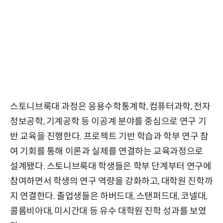
스토니브룩대 과정은 응용수학통계학, 컴퓨터과학, 전자
정보공학, 기계공학 등 이공계 분야를 중심으로 연구 기
반 교육을 진행한다. 프로젝트 기반 학습과 학부 연구 참
여 기회를 통해 이론과 실제를 연결하는 교육과정으로
설계됐다. 스토니브룩대 학생들은 학부 단계부터 연구에
참여하면서 학생의 연구 역량을 강화하고, 대학원 진학까
지 연결한다. 졸업생들은 하버드대, 스탠퍼드대, 코넬대,
콜롬비아대, 미시간대 등 유수 대학원 진학 성과를 보였