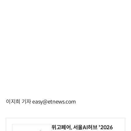
이지희 기자 easy@etnews.com
위고페어, 서울AI허브 '2026