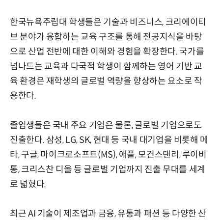
한국뉴욕주립대 학생들은 기술과 비즈니스, 크리에이티
브 분야가 융합하는 교육 구조를 통해 전공지식을 바탕
으로 산업 전반에 대한 이해와 경험을 확장한다. 국가를
넘나드는 교육과 다국적 학생이 함께하는 영어 기반 교
육 환경은 재학생의 글로벌 역량을 향상하는 요소로 작
용한다.
졸업생들은 국내 주요 기업은 물론, 글로벌 기업으로도
진출한다. 삼성, LG, SK, 현대 등 국내 대기업을 비롯해 메
타, 구글, 마이크로소프트(MS), 애플, 모건스탠리, 루이비
통, 크리스찬 디올 등 글로벌 기업까지 진출 무대를 세계
로 넓혔다.
최근 AI 기술이 제조업과 금융, 유통과 패션 등 다양한 산