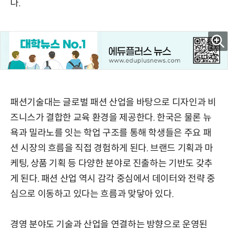
다.
패션기술대는 글로벌 패션 산업을 바탕으로 디자인과 비
즈니스가 결합한 교육 환경을 제공한다. 한국은 물론 뉴
욕과 밀라노를 잇는 학업 구조를 통해 학생들은 주요 패
션 시장의 흐름을 직접 경험하게 된다. 브랜드 기획과 마
케팅, 상품 기획 등 다양한 분야로 진출하는 기반도 갖추
게 된다. 패션 산업 역시 감각 중심에서 데이터와 전략 중
심으로 이동하고 있다는 흐름과 맞닿아 있다.
경영 분야도 기술과 산업을 연결하는 방향으로 운영된