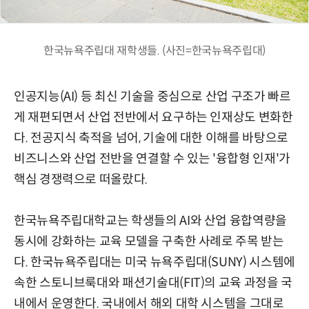
한국뉴욕주립대 재학생들. (사진=한국뉴욕주립대)
인공지능(AI) 등 최신 기술을 중심으로 산업 구조가 빠르
게 재편되면서 산업 전반에서 요구하는 인재상도 변화한
다. 전공지식 축적을 넘어, 기술에 대한 이해를 바탕으로
비즈니스와 산업 전반을 연결할 수 있는 '융합형 인재'가
핵심 경쟁력으로 떠올랐다.
한국뉴욕주립대학교는 학생들의 AI와 산업 융합역량을
동시에 강화하는 교육 모델을 구축한 사례로 주목 받는
다. 한국뉴욕주립대는 미국 뉴욕주립대(SUNY) 시스템에
속한 스토니브룩대와 패션기술대(FIT)의 교육 과정을 국
내에서 운영한다. 국내에서 해외 대학 시스템을 그대로