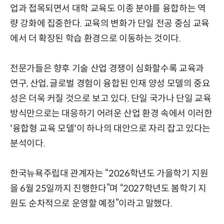
업과 접목되면서 대학 교육도 이종 분야를 융합하는 역
량 강화에 집중한다. 교육의 변화가 단일 전공 중심 교육
에서 더 확장된 학습 환경으로 이동하는 것이다.
전문가들은 향후 기술 산업 경쟁이 심화할수록 교육과
연구, 산업, 글로벌 경험이 융합된 인재 양성 모델의 중요
성은 더욱 커질 것으로 보고 있다. 단일 국가나 단일 교육
방식만으로는 대응하기 어려운 산업 환경 속에서 이러한
'융합형 교육 모델'이 하나의 대안으로 자리 잡고 있다는
분석이다.
한국뉴욕주립대 관계자는 “2026학년도 가을학기 지원
을 6월 25일까지 진행한다”며 “2027학년도 봄학기 지
원도 순차적으로 운영할 예정”이라고 말했다.