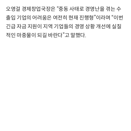
오영걸 경제창업국장은 “중동 사태로 경영난을 겪는 수
출입 기업의 어려움은 여전히 현재 진행형”이라며 “이번
긴급 자금 지원이 지역 기업들의 경영 상황 개선에 실질
적인 마중물이 되길 바란다”고 말했다.