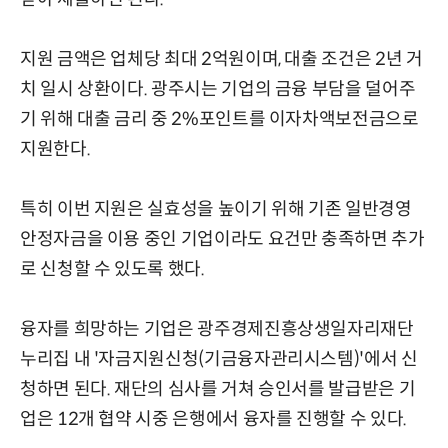
지원 금액은 업체당 최대 2억원이며, 대출 조건은 2년 거
치 일시 상환이다. 광주시는 기업의 금융 부담을 덜어주
기 위해 대출 금리 중 2%포인트를 이자차액보전금으로
지원한다.
특히 이번 지원은 실효성을 높이기 위해 기존 일반경영
안정자금을 이용 중인 기업이라도 요건만 충족하면 추가
로 신청할 수 있도록 했다.
융자를 희망하는 기업은 광주경제진흥상생일자리재단
누리집 내 '자금지원신청(기금융자관리시스템)'에서 신
청하면 된다. 재단의 심사를 거쳐 승인서를 발급받은 기
업은 12개 협약 시중 은행에서 융자를 진행할 수 있다.