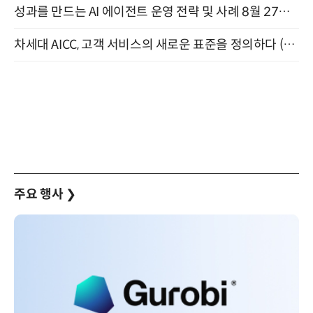
성과를 만드는 AI 에이전트 운영 전략 및 사례 8월 27일 개최
차세대 AICC, 고객 서비스의 새로운 표준을 정의하다 (9/9)
주요 행사
❯