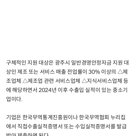
구체적인 지원 대상은 광주시 일반경영안정자금 지원 대
상인 제조 또는 서비스 매출 전업률이 30% 이상의 △제
조업체 △제조업 관련 서비스업체 △지식서비스업체 등
에 해당하면서 2024년 이후 수출입 실적이 있는 중소기
업이다.
기업은 한국무역통계진흥원이나 한국무역협회 누리집
에서 직접수출실적증명서 또는 수입실적증명서를 발급
받아 제출하면 된다.