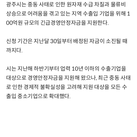
광주시는 중동 사태로 인한 원자재 수급 차질과 물류비
상승으로 어려움을 겪고 있는 지역 수출입 기업을 위해 1
00억원 규모의 긴급경영안정자금을 지원한다.
신청 기간은 지난달 30일부터 배정된 자금이 소진될 때
까지다.
시는 지난해 하반기부터 업력 10년 이하의 수출기업을
대상으로 경영안정자금을 지원해 왔으나, 최근 중동 사태
로 인한 경제적 불확실성을 고려해 지원 대상을 모든 수
출입 중소기업으로 확대했다.