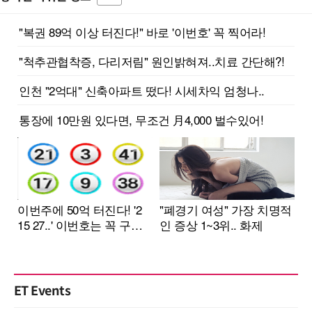
ET Events