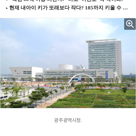
광주광역시청.