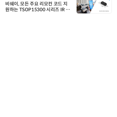
비쉐이, 모든 주요 리모컨 코드 지
원하는 TSOP15300 시리즈 IR 수
신기 출시