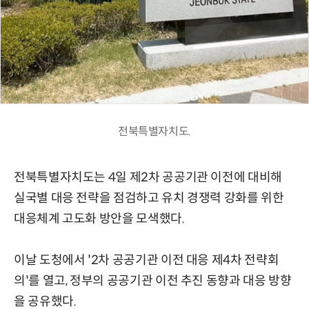
전북특별자치도.
전북특별자치도는 4일 제2차 공공기관 이전에 대비해
실국별 대응 전략을 점검하고 유치 경쟁력 강화를 위한
대응체계 고도화 방안을 모색했다.
이날 도청에서 '2차 공공기관 이전 대응 제4차 전략회
의'를 열고, 정부의 공공기관 이전 추진 동향과 대응 방향
을 공유했다.