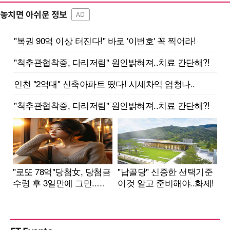
놓치면 아쉬운 정보
AD