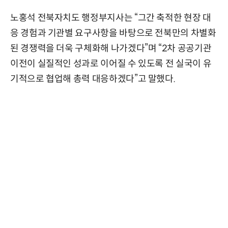
노홍석 전북자치도 행정부지사는 “그간 축적한 현장 대
응 경험과 기관별 요구사항을 바탕으로 전북만의 차별화
된 경쟁력을 더욱 구체화해 나가겠다”며 “2차 공공기관
이전이 실질적인 성과로 이어질 수 있도록 전 실국이 유
기적으로 협업해 총력 대응하겠다”고 말했다.