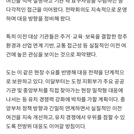
여건을 적극 설명하고 기관 측 요구사항을 수렴하는 등
다각적인 접근을 이어왔다. 전략회의도 지속적으로 운영
하며 대응 방향을 정비해 왔다.
특히 이전 대상 기관들은 주거·교육·보육을 결합한 정주
환경과 산업 연계 기반, 교통 접근성 등 실질적인 이전 여
건에 높은 관심을 보이는 것으로 파악됐다.
도는 이 같은 현장 수요를 반영해 대응 전략을 단계적으
로 보완하고 있다. 이달부터는 도정 지휘부가 주요 공공
기관 및 중앙부처를 직접 찾아가는 현장 밀착형 대응에
나서는 등 유치 경쟁력 강화에 박차를 가할 계획이다. 중
앙부처 정책 방향과 긴밀히 연계하면서 실질적인 이전
여건을 지속 개선하고, 유치 경쟁에서 우위를 점할 수 있
도록 전방위 대응도 이어갈 방침이다.