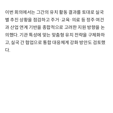
이번 회의에서는 그간의 유치 활동 결과를 토대로 실국
별 추진 상황을 점검하고 주거·교육·의료 등 정주 여건
과 산업 연계 기반을 종합적으로 고려한 지원 방향을 논
의했다. 기관 특성에 맞는 맞춤형 유치 전략을 구체화하
고, 실국 간 협업으로 통합 대응체계 강화 방안도 검토했
다.