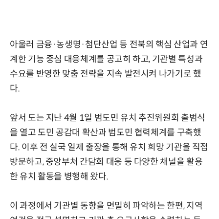
아울러 금융·농생명·첨단산업 등 전북의 핵심 산업과 연
계한 기능 중심 대응체계를 공고히 하고, 기관별 특성과
수요를 반영한 맞춤 전략을 지속 발전시켜 나가기로 했
다.
앞서 도는 지난 4월 1일 범도민 유치 추진위원회 출범식
을 열고 도민 공감대 확산과 범도민 협력체계를 구축했
다. 이후 전 실국 일제 출장을 통해 유치 희망 기관을 직접
방문하고, 중앙부처 간담회 대응 등 다양한 채널을 활용
한 유치 활동을 병행해 왔다.
이 과정에서 기관별 동향을 면밀히 파악하는 한편, 지역