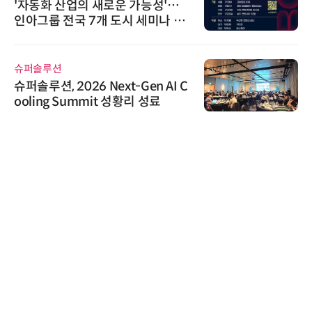
'자동화 산업의 새로운 가능성'…
인아그룹 전국 7개 도시 세미나 페
어 개최
슈퍼솔루션
슈퍼솔루션, 2026 Next-Gen AI C
ooling Summit 성황리 성료