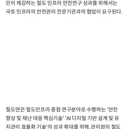
민이 체감하는 철도 인프라 안전연구 성과를 위해서는
국토 인프라의 안전관리 전문기관과의 협업이 요구된다.
철도연은 철도인프라 중점 연구분야로 수행하는 '안전
향상 및 재난 대응 핵심기술' 'AI 디지털 기반 설계 및 유
지관리 효율화 기술'의 성과 확대를 위해, 관리원의 철도