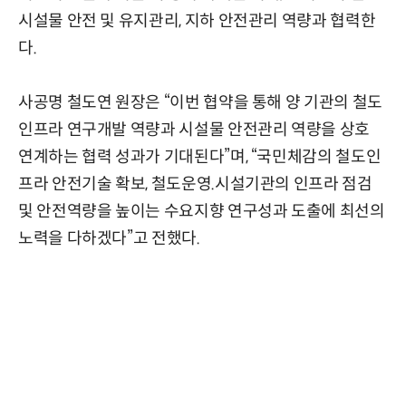
시설물 안전 및 유지관리, 지하 안전관리 역량과 협력한
다.
사공명 철도연 원장은 “이번 협약을 통해 양 기관의 철도
인프라 연구개발 역량과 시설물 안전관리 역량을 상호
연계하는 협력 성과가 기대된다”며, “국민체감의 철도인
프라 안전기술 확보, 철도운영.시설기관의 인프라 점검
및 안전역량을 높이는 수요지향 연구성과 도출에 최선의
노력을 다하겠다”고 전했다.