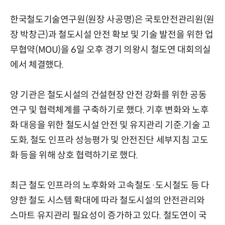
한국철도기술연구원(원장 사공명)은 국토안전관리원(원
장 박창근)과 철도시설 안전 확보 및 기술 발전을 위한 업
무협약(MOU)을 6일 오후 경기 의왕시 철도연 대회의실
에서 체결했다.
양 기관은 철도시설의 건설현장 안전 강화를 위한 공동
연구 및 협력체계를 구축하기로 했다. 기후 변화와 노후
화 대응을 위한 철도시설 안전 및 유지관리 기준.기술 고
도화, 철도 인프라 성능평가 및 안전진단 세부지침 고도
화 등을 위해 상호 협력하기로 했다.
최근 철도 인프라의 노후화와 고속철도·도시철도 등 다
양한 철도 시스템 확대에 따라 철도시설의 안전관리와
스마트 유지관리 필요성이 증가하고 있다. 철도연이 국