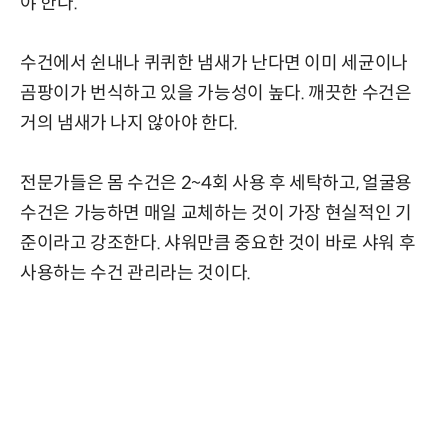
야 한다.
수건에서 쉰내나 퀴퀴한 냄새가 난다면 이미 세균이나
곰팡이가 번식하고 있을 가능성이 높다. 깨끗한 수건은
거의 냄새가 나지 않아야 한다.
전문가들은 몸 수건은 2~4회 사용 후 세탁하고, 얼굴용
수건은 가능하면 매일 교체하는 것이 가장 현실적인 기
준이라고 강조한다. 샤워만큼 중요한 것이 바로 샤워 후
사용하는 수건 관리라는 것이다.