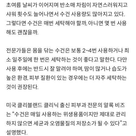
초여름 날씨가 이어지며 반소매 차림이 자연스러워지고
샤워 횟수도 늘어나면서 수건 사용량도 많아지고 있다.
그렇다면 수건은 매번 세탁해야 할까, 아니면 몇 번 사용
해도 괜찮을까.
전문가들은 몸을 닦는 수건은 보통 2~4번 사용하거나 최
소 일주일에 한 번은 세탁하는 것이 좋다고 말한다. 다만
사용 후에는 반드시 잘 말려야 하며, 땀이 많거나 습도가
높은 환경, 피부 질환이 있는 경우에는 더 자주 세탁하는
것이 권장된다.
미국 클리블랜드 클리닉 출신 피부과 전문의 알록 비즈
는 “수건은 매일 사용하는 위생용품이지만 제대로 관리
하지 않으면 세균과 오염물질의 저장소가 될 수 있다”고
설명했다.