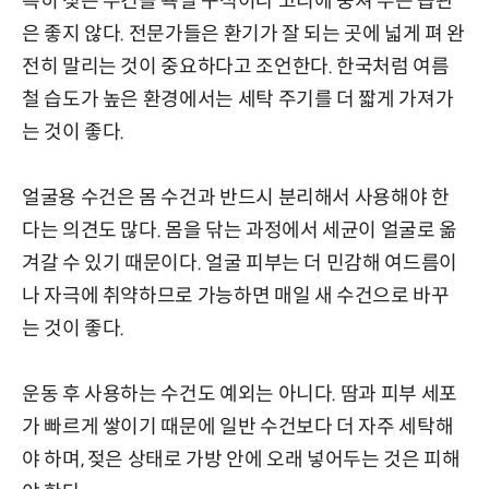
특히 젖은 수건을 욕실 구석이나 고리에 뭉쳐 두는 습관
은 좋지 않다. 전문가들은 환기가 잘 되는 곳에 넓게 펴 완
전히 말리는 것이 중요하다고 조언한다. 한국처럼 여름
철 습도가 높은 환경에서는 세탁 주기를 더 짧게 가져가
는 것이 좋다.
얼굴용 수건은 몸 수건과 반드시 분리해서 사용해야 한
다는 의견도 많다. 몸을 닦는 과정에서 세균이 얼굴로 옮
겨갈 수 있기 때문이다. 얼굴 피부는 더 민감해 여드름이
나 자극에 취약하므로 가능하면 매일 새 수건으로 바꾸
는 것이 좋다.
운동 후 사용하는 수건도 예외는 아니다. 땀과 피부 세포
가 빠르게 쌓이기 때문에 일반 수건보다 더 자주 세탁해
야 하며, 젖은 상태로 가방 안에 오래 넣어두는 것은 피해