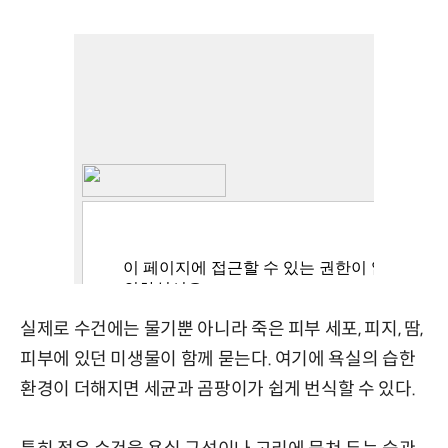
실제로 수건에는 물기뿐 아니라 죽은 피부 세포, 피지, 땀,
피부에 있던 미생물이 함께 묻는다. 여기에 욕실의 습한
환경이 더해지면 세균과 곰팡이가 쉽게 번식할 수 있다.