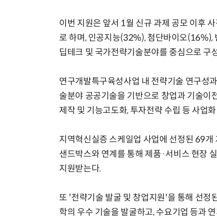
이번 지원은 앞서 1월 신규 과제 공모 이후 
로 하며, 인공지능(32%), 첨단바이오(16%),
딥테크 및 국가전략기술분야를 중심으로 구성
연구개발특구육성사업 내 전략기술 연구성과 
술분야 공공기술을 기반으로 창업과 기술이전·
제작 및 기능고도화, 투자전략 수립 등 사업화
지역혁신실증 스케일업 사업에 선정된 69개 
샌드박스와 연계를 통해 제품·서비스 현장 실
지원받는다.
또 '전략기술 발굴 및 창업지원'을 통해 선정
학의 우수 기술을 발굴하고, 수요기업 등과 