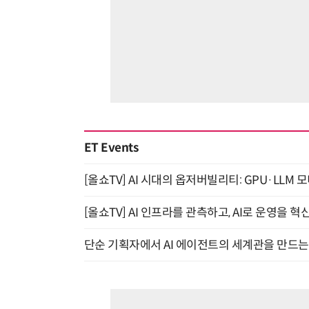
ET Events
[올쇼TV] AI 시대의 옵저버빌리티: GPU·LLM 
[올쇼TV] AI 인프라를 관측하고, AI로 운영을 혁
단순 기획자에서 AI 에이전트의 세계관을 만드는 지