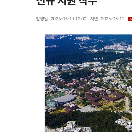
신규 지원 착수
발행일 : 2026-05-11 12:00
지면 :
2026-05-12