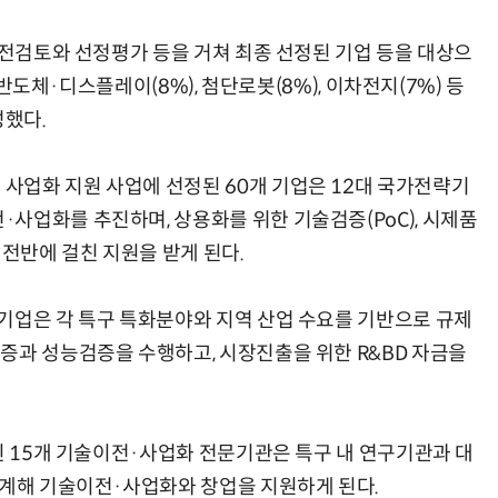
사전검토와 선정평가 등을 거쳐 최종 선정된 기업 등을 대상으
 반도체·디스플레이(8%), 첨단로봇(8%), 이차전지(7%) 등
했다.
사업화 지원 사업에 선정된 60개 기업은 12대 국가전략기
사업화를 추진하며, 상용화를 위한 기술검증(PoC), 시제품
 전반에 걸친 지원을 받게 된다.
기업은 각 특구 특화분야와 지역 산업 수요를 기반으로 규제
증과 성능검증을 수행하고, 시장진출을 위한 R&BD 자금을
된 15개 기술이전·사업화 전문기관은 특구 내 연구기관과 대
연계해 기술이전·사업화와 창업을 지원하게 된다.