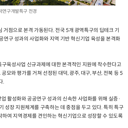
덕연구개발특구 전경
 거점으로 본격 가동된다. 전국 5개 광역특구의 딥테크 기
AI 핀옵스 실전 세미나: 폭증하는 AI 토큰 비용 관리 전략
2026 전자신문 테크데이
 공공연구 성과의 사업화와 지역 기반 혁신기업 육성을 본격화
특구육성사업 신규과제에 대한 본격적인 지원에 착수한다고
공모와 평가를 거쳐 선정된 대덕, 광주, 대구, 부산, 전북 등 5
다.
업 활성화와 공공연구 성과의 신속한 사업화를 위해 실증·
 성장 지원체계를 구축하는 데 중점을 두고 있다. 특히 특구
착하여 지역경제를 견인하는 혁신기업으로 성장할 수 있도록