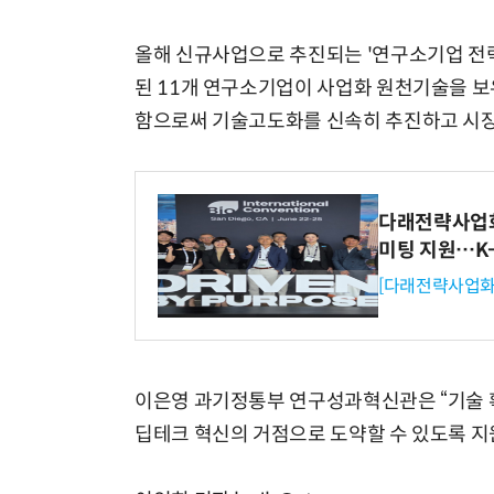
올해 신규사업으로 추진되는 '연구소기업 전
된 11개 연구소기업이 사업화 원천기술을 
함으로써 기술고도화를 신속히 추진하고 시장
다래전략사업화센
미팅 지원…K
[다래전략사업화
이은영 과기정통부 연구성과혁신관은 “기술 
딥테크 혁신의 거점으로 도약할 수 있도록 지