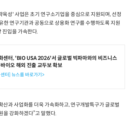
략육성' 사업은 초기 연구소기업을 중심으로 지원되며, 선정
보유한 연구기관과 공동으로 상용화 연구를 수행하도록 지원
 진입을 가속한다.
터, 'BIO USA 2026'서 글로벌 빅파마와의 비즈니스
-바이오 해외 진출 교두보 확보
센터] 뉴스룸 바로가기>
확산과 사업화를 더욱 가속화하고, 연구개발특구가 글로벌
원을 강화하겠다”고 말했다.