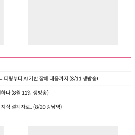
모니터링부터 AI 기반 장애 대응까지 (8/11 생방송)
신하다 (8월 11일 생방송)
식 설계자로.. (8/20 강남역)