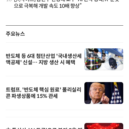
으로 극복해 개발 속도 10배 향상”
주요뉴스
반도체 등 6대 첨단산업 '국내생산세
액공제' 신설… 지방 생산 시 혜택
트럼프, '반도체 핵심 원료' 폴리실리
콘 파생상품에 15% 관세