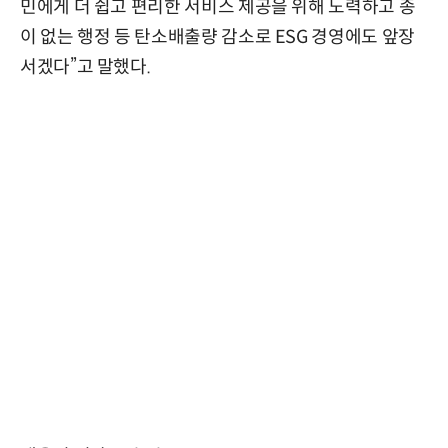
민에게 더 쉽고 편리한 서비스 제공을 위해 노력하고 종
이 없는 행정 등 탄소배출량 감소로 ESG 경영에도 앞장
서겠다”고 말했다.