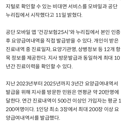
지털로 확인할 수 있는 비대면 서비스를 모바일과 공단
누리집에서 시작했다고 11일 밝혔다.
공단 모바일 앱 '건강보험25시'와 누리집에서 본인 인증
후 요양급여내역을 직접 발급받을 수 있다. 개인이 받은
진료내역 중 진료일자, 요양기관명, 상병정보 등 12개 항
목 정보를 제공한다. 지사 방문발급과 동일하게 최대 10
년간 진료이력을 확인할 수 있다.
지난 2023년부터 2025년까지 3년간 요양급여내역서
발급을 위해 지사를 방문한 민원은 연평균 약 20만명에
달한다. 연간 진료내역이 500건 이상인 가입자는 평균 1
200여명이다. 1인당 최소 3장에서 최대 200장 이상 요
양급여내역서를 발급했다.