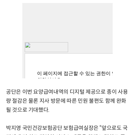
공단은 이번 요양급여내역의 디지털 제공으로 종이 사용
량 절감은 물론 지사 방문에 따른 민원 불편도 함께 완화
될 것으로 기대했다.
박지영 국민건강보험공단 보험급여실장은 “앞으로도 국