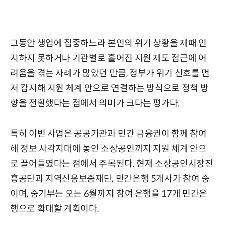
그동안 생업에 집중하느라 본인의 위기 상황을 제때 인
지하지 못하거나 기관별로 흩어진 지원 제도 접근에 어
려움을 겪는 사례가 많았던 만큼, 정부가 위기 신호를 먼
저 감지해 지원 체계 안으로 연결하는 방식으로 정책 방
향을 전환했다는 점에서 의미가 크다는 평가다.
특히 이번 사업은 공공기관과 민간 금융권이 함께 참여
해 정보 사각지대에 놓인 소상공인까지 지원 체계 안으
로 끌어들였다는 점에서 주목된다. 현재 소상공인시장진
흥공단과 지역신용보증재단, 민간은행 5개사가 참여 중
이며, 중기부는 오는 6월까지 참여 은행을 17개 민간은
행으로 확대할 계획이다.