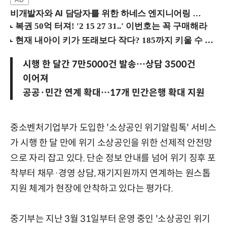
비개발자와 AI 담당자를 위한 하네스 엔지니어링 입문과정 (8/20 신논현역)
시행 한 달간 7만5000건 발송…상담 3500건
이어져
공공·민간 연계 확대…17개 민간은행 확대 지원
중소벤처기업부가 도입한 '소상공인 위기알림톡' 서비스
가 시행 한 달 만에 위기 소상공인을 위한 선제적 안전망
으로 자리 잡고 있다. 단순 정보 안내를 넘어 위기 징후 포
착부터 채무·경영 상담, 재기지원까지 연계하는 원스톱
지원 체계가 현장에 안착하고 있다는 평가다.
중기부는 지난 3월 31일부터 운영 중인 '소상공인 위기