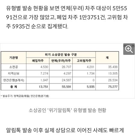
유형별 발송 현황을 보면 연체(우려) 차주 대상이 5만55
91건으로 가장 많았고, 폐업 차주 1만3751건, 고위험 차
주 5935건 순으로 집계됐다.
소상공인 '위기알림톡' 유형별 발송 현황
알림톡 발송 이후 실제 상담으로 이어진 사례도 빠르게