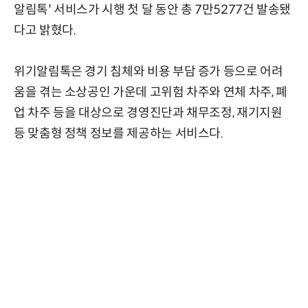
알림톡' 서비스가 시행 첫 달 동안 총 7만5277건 발송됐
다고 밝혔다.
위기알림톡은 경기 침체와 비용 부담 증가 등으로 어려
움을 겪는 소상공인 가운데 고위험 차주와 연체 차주, 폐
업 차주 등을 대상으로 경영진단과 채무조정, 재기지원
등 맞춤형 정책 정보를 제공하는 서비스다.