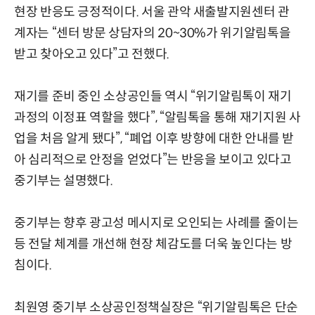
현장 반응도 긍정적이다. 서울 관악 새출발지원센터 관
계자는 “센터 방문 상담자의 20~30%가 위기알림톡을
받고 찾아오고 있다”고 전했다.
재기를 준비 중인 소상공인들 역시 “위기알림톡이 재기
과정의 이정표 역할을 했다”, “알림톡을 통해 재기지원 사
업을 처음 알게 됐다”, “폐업 이후 방향에 대한 안내를 받
아 심리적으로 안정을 얻었다”는 반응을 보이고 있다고
중기부는 설명했다.
중기부는 향후 광고성 메시지로 오인되는 사례를 줄이는
등 전달 체계를 개선해 현장 체감도를 더욱 높인다는 방
침이다.
최원영 중기부 소상공인정책실장은 “위기알림톡은 단순