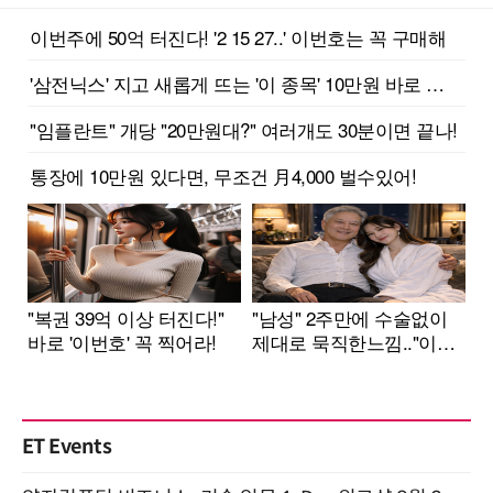
ET Events