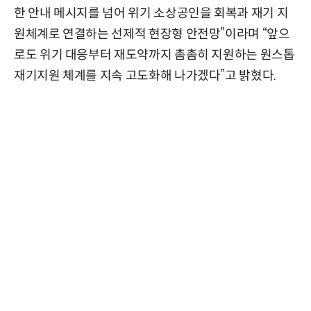
한 안내 메시지를 넘어 위기 소상공인을 회복과 재기 지
원체계로 연결하는 선제적 현장형 안전망”이라며 “앞으
로도 위기 대응부터 재도약까지 촘촘히 지원하는 원스톱
재기지원 체계를 지속 고도화해 나가겠다”고 밝혔다.