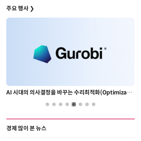
주요 행사
❯
AI 시대의 의사결정을 바꾸는 수리최적화(Optimization): 실제 산업 적용 사례와 활용 전략
경제 많이 본 뉴스