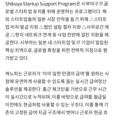
Shibuya Startup Support Program은 시부야구가 글
로벌 스타트업 유치를 위해 운영하는 프로그램이다. 해
외 스타트업들의 일본 시장 안착을 돕기 위해 △스타트
업 비자 발급 지원 △법인 설립 절차 지원 △사무공간 제
공 △현지 네트워크 연계 등 사업 전반에 걸친 지원을 제
공한다. 시부야는 일본 내 스타트업 및 IT 기업이 밀집된
핵심 지역으로, 글로벌 확장을 위한 전략적 거점으로 평
가받고 있다.
캐노피는 근로자가 '이미 일한 만큼의 급여'를 원하는 시
점에 유연하게 사용할 수 있도록 돕는 실시간 급여정산
솔루션을 제공한다. 출근 체크인을 기반으로 근무 시간
이 실시간으로 누적되며, 이를 바탕으로 급여를 월급일
이전에도 현금처럼 사용할 수 있는 구조다. 이를 통해 기
존의 고정된 급여 지급 구조에서 벗어나 근로자 현금 흐