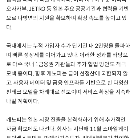
오사카부, JETRO 등 일본 주요 공공기관과 협력을 기반
으로 다방면의 지원을 확보하며 확장 속도를 높이고 있
다.
국내에서는 누적 가입자 수가 단기간 내 2만명을 돌파하
며 빠른 성장세를 이어가고 있다. 이러한 성과를 바탕으
로 다수 국내 1금융권 기관들과 추가 협업 방안도 적극
모색 중이다. 향후 캐노피는 급여 선정산에 국한되지 않
고, 사용자 데이터 및 금융 인프라를 기반으로 한 다양한
핀테크 모델을 차례대로 선보이며 서비스 확장을 지속해
나갈 계획이다.
캐노피는 일본 시장 진출을 본격화하기 위해 추가적인
자금 확보에도 나선다. 회사는 지난해 11월 스마일게이