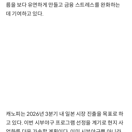
름을 보다 유연하게 만들고 금융 스트레스를 완화하는
데 기여하고 있다.
캐노피는 2026년 3분기 내 일본 시장 진출을 목표로 하
고 있다. 이번 시부야구 프로그램 선정을 계기로 현지 사
업화를 더욱 가속할 계획이다. 이미 시부야구뿐 아니라