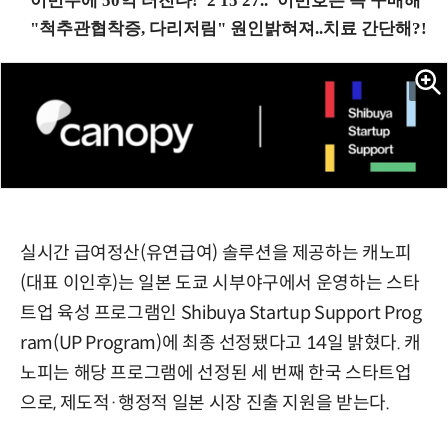
실시간 급여정산(유연급여) 솔루션을 제공하는 캐노피
(대표 이인후)는 일본 도쿄 시부야구에서 운영하는 스타
트업 육성 프로그램인 Shibuya Startup Support Prog
ram(UP Program)에 최종 선정됐다고 14일 밝혔다. 캐
노피는 해당 프로그램에 선정된 세 번째 한국 스타트업
으로, 제도적·행정적 일본 시장 진출 지원을 받는다.