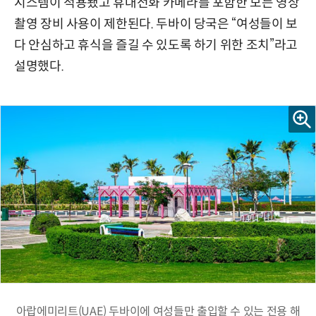
시스템이 적용됐고 휴대전화 카메라를 포함한 모든 영상
촬영 장비 사용이 제한된다. 두바이 당국은 “여성들이 보
다 안심하고 휴식을 즐길 수 있도록 하기 위한 조치”라고
설명했다.
아랍에미리트(UAE) 두바이에 여성들만 출입할 수 있는 전용 해