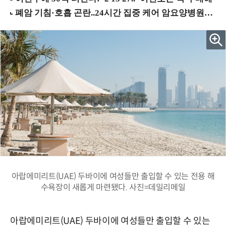
아랍에미리트(UAE) 두바이에 여성들만 출입할 수 있는 전용 해
수욕장이 새롭게 마련됐다. 사진=데일리메일
아랍에미리트(UAE) 두바이에 여성들만 출입할 수 있는