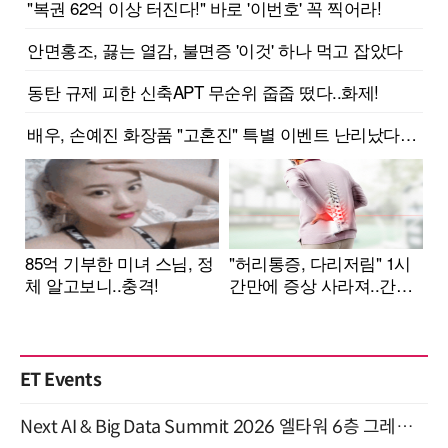
ET Events
Next AI & Big Data Summit 2026 엘타워 6층 그레이스홀 개최 (9/18)