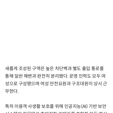
새롭게 조성된 구역은 높은 차단벽과 별도 출입 통로를
통해 일반 해변과 완전히 분리됐다. 운영 인력도 모두 여
성으로 구성됐으며 여성 안전요원과 구조대원이 상시 근
무한다.
특히 이용객 사생활 보호를 위해 인공지능(AI) 기반 보안