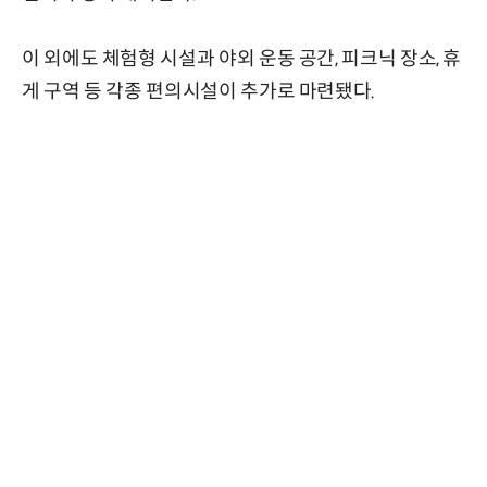
이 외에도 체험형 시설과 야외 운동 공간, 피크닉 장소, 휴
게 구역 등 각종 편의시설이 추가로 마련됐다.