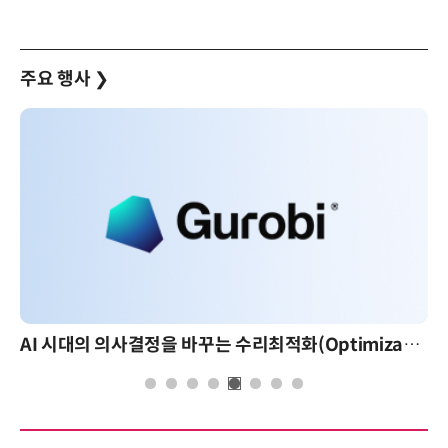
주요 행사
❯
AI 시대의 의사결정을 바꾸는 수리최적화(Optimization): 실제 산업 적용 사례와 활용 전략