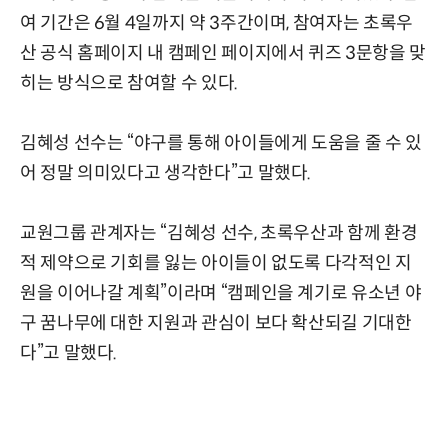
여 기간은 6월 4일까지 약 3주간이며, 참여자는 초록우
산 공식 홈페이지 내 캠페인 페이지에서 퀴즈 3문항을 맞
히는 방식으로 참여할 수 있다.
김혜성 선수는 “야구를 통해 아이들에게 도움을 줄 수 있
어 정말 의미있다고 생각한다”고 말했다.
교원그룹 관계자는 “김혜성 선수, 초록우산과 함께 환경
적 제약으로 기회를 잃는 아이들이 없도록 다각적인 지
원을 이어나갈 계획”이라며 “캠페인을 계기로 유소년 야
구 꿈나무에 대한 지원과 관심이 보다 확산되길 기대한
다”고 말했다.