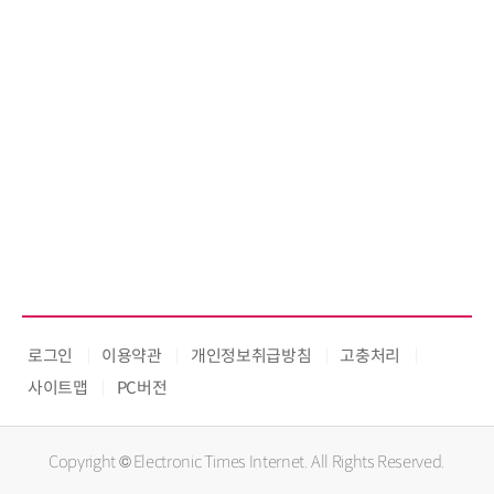
로그인
이용약관
개인정보취급방침
고충처리
사이트맵
PC버전
Copyright © Electronic Times Internet. All Rights Reserved.