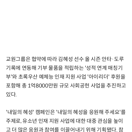
교원그룹은 협약에 따라 김혜성 선수 올 시즌 안타·도루
기록에 연동해 기부 물품을 적립하는 '성적 연계 매칭기
부'와 초록우산 예체능 인재 지원 사업 '아이리더' 후원을
포함해 총 1억8000만원 규모 사회공헌 사업을 추진하고
있다.
'내일의 혜성' 캠페인은 '내일의 혜성을 응원해 주세요'를
주제로, 유소년 인재 지원 사업에 대한 대중 관심을 높이
고 더 많은 응원과 참여를 이끌어내기 위해 기획됐다. 참