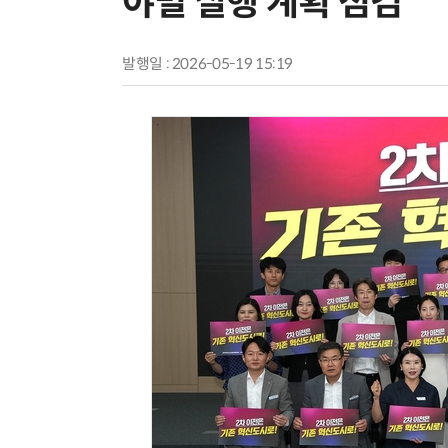
야별 실행 계획 점검
발행일 : 2026-05-19 15:19