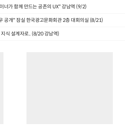
자이너가 함께 만드는 공존의 UX" 강남역 (9/2)
 공개" 잠실 한국광고문화회관 2층 대회의실 (8/21)
식 설계자로.. (8/20 강남역)