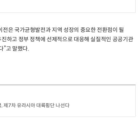
 이전은 국가균형발전과 지역 성장의 중요한 전환점이 될
 추진하고 정부 정책에 선제적으로 대응해 실질적인 공공기관
다”고 말했다.
국, 제7차 유라시아 대륙횡단 나선다