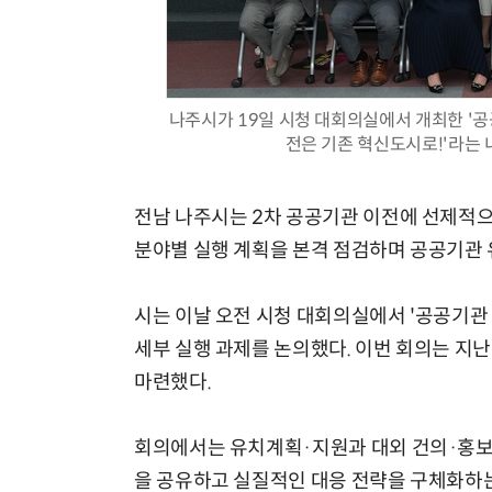
나주시가 19일 시청 대회의실에서 개최한 '공
전은 기존 혁신도시로!'라는 
전남 나주시는 2차 공공기관 이전에 선제적으로
분야별 실행 계획을 본격 점검하며 공공기관 
시는 이날 오전 시청 대회의실에서 '공공기관
세부 실행 과제를 논의했다. 이번 회의는 지
마련했다.
회의에서는 유치계획·지원과 대외 건의·홍보, 
을 공유하고 실질적인 대응 전략을 구체화하는