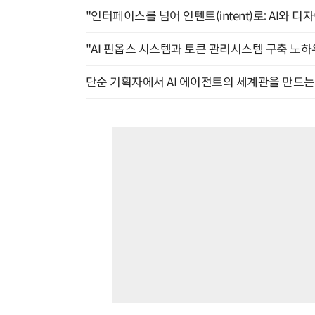
"인터페이스를 넘어 인텐트(intent)로: AI와 디
"AI 핀옵스 시스템과 토큰 관리시스템 구축 노하우
단순 기획자에서 AI 에이전트의 세계관을 만드는 지