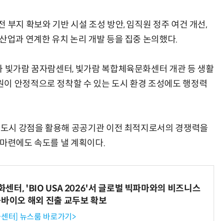
 부지 확보와 기반 시설 조성 방안, 임직원 정주 여건 개선,
산업과 연계한 유치 논리 개발 등을 집중 논의했다.
과 빛가람 꿈자람센터, 빛가람 복합체육문화센터 개관 등 생활
이 안정적으로 정착할 수 있는 도시 환경 조성에도 행정력
혁신도시 강점을 활용해 공공기관 이전 최적지로서의 경쟁력을
 마련에도 속도를 낼 계획이다.
터, 'BIO USA 2026'서 글로벌 빅파마와의 비즈니스
-바이오 해외 진출 교두보 확보
센터] 뉴스룸 바로가기>