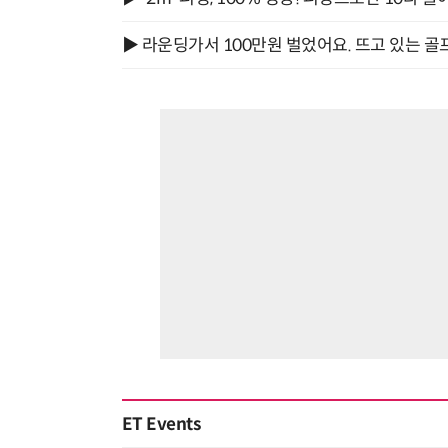
▶ 라운딩가서 100만원 벌었어요. 뜨고 있는 골
ET Events