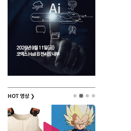
HOT 영상
❯