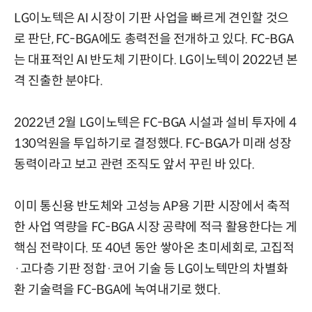
LG이노텍은 AI 시장이 기판 사업을 빠르게 견인할 것으
로 판단, FC-BGA에도 총력전을 전개하고 있다. FC-BGA
는 대표적인 AI 반도체 기판이다. LG이노텍이 2022년 본
격 진출한 분야다.
2022년 2월 LG이노텍은 FC-BGA 시설과 설비 투자에 4
130억원을 투입하기로 결정했다. FC-BGA가 미래 성장
동력이라고 보고 관련 조직도 앞서 꾸린 바 있다.
이미 통신용 반도체와 고성능 AP용 기판 시장에서 축적
한 사업 역량을 FC-BGA 시장 공략에 적극 활용한다는 게
핵심 전략이다. 또 40년 동안 쌓아온 초미세회로, 고집적
·고다층 기판 정합·코어 기술 등 LG이노텍만의 차별화
환 기술력을 FC-BGA에 녹여내기로 했다.