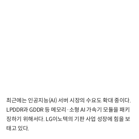
최근에는 인공지능(AI) 서버 시장의 수요도 확대 중이다.
LPDDR과 GDDR 등 메모리·소형 AI 가속기 모듈을 패키
징하기 위해서다. LG이노텍의 기판 사업 성장에 힘을 보
태고 있다.