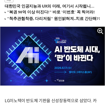
대한민국 인공지능과 UX의 미래, 여기서 시작됩니다! (9/2 강남역)
LG이노텍이 반도체 기판을 신성장동력으로 삼았다. 카