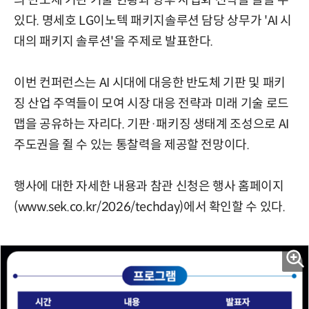
의 반도체 기판 기술 현황과 향후 사업화 전략을 들을 수
있다. 명세호 LG이노텍 패키지솔루션 담당 상무가 'AI 시
대의 패키지 솔루션'을 주제로 발표한다.
이번 컨퍼런스는 AI 시대에 대응한 반도체 기판 및 패키
징 산업 주역들이 모여 시장 대응 전략과 미래 기술 로드
맵을 공유하는 자리다. 기판·패키징 생태계 조성으로 AI
주도권을 쥘 수 있는 통찰력을 제공할 전망이다.
행사에 대한 자세한 내용과 참관 신청은 행사 홈페이지
(www.sek.co.kr/2026/techday)에서 확인할 수 있다.