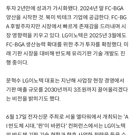
투자 2년만에 성과가 가시화됐다. 2024년 말 FC-BGA
양산을 시작한 것. 북미 빅테크 기업에 공급한다. FC-BG
A 후발주자지만 시장에서 빠르게 존재감을 드러내며 시
장 영향력을 키우고 있다. LG이노텍은 2025년 3월에도
FC-BGA 생산능력 확대를 위한 추가 투자를 확정했다. 미
래 기판 시장을 대비해 반도체 유리기판 기술 개발도 진
행 중이다.
문혁수 LG이노텍 대표는 지난해 사업장 현장 경영에서
기판 매출 규모를 2030년까지 3조원까지 끌어올리겠다
는 비전을 밝히기도 했다.
6월 17일 전자신문 주최로 서울 엘타워에서 개최되는 'A
I 반도체 시대, '판'이 바뀐다' 컨퍼런스에서는 LG이노텍