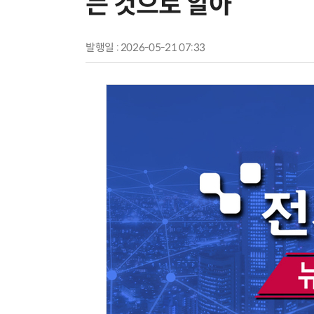
는 것으로 알아”
발행일 : 2026-05-21 07:33