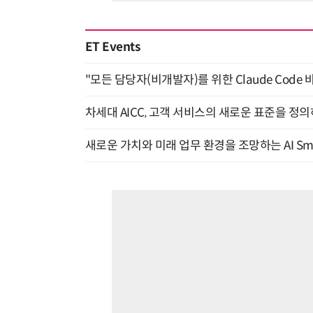
ET Events
"모든 담당자(비개발자)를 위한 Claude Code 
차세대 AICC, 고객 서비스의 새로운 표준을 정의하
새로운 가치와 미래 업무 환경을 조망하는 AI Smart 