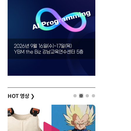
HOT 영상
❯