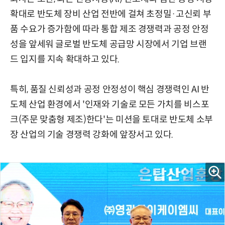
확대로 반도체 장비 산업 전반에 걸쳐 초정밀·고신뢰 부
품 수요가 증가함에 따라 통합 제조 경쟁력과 공정 안정
성을 앞세워 글로벌 반도체 공급망 시장에서 기업 브랜
드 입지를 지속 확대하고 있다.
특히, 품질 신뢰성과 공정 안정성이 핵심 경쟁력인 AI 반
도체 산업 환경에서 '인재와 기술로 모든 가치를 비스포
크(주문 맞춤형 제조)한다'는 미션을 토대로 반도체 소부
장 산업의 기술 경쟁력 강화에 앞장서고 있다.