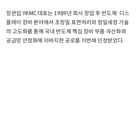
장관섭 YKMC 대표는 1989년 회사 창업 후 반도체·디스
플레이 장비 분야에서 초정밀 표면처리와 정밀세정 기술
의 고도화를 통해 국내 반도체 핵심 장비 부품 국산화와
공급망 안정화에 이바지한 공로를 이번에 인정받았다.