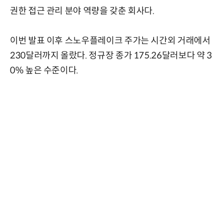
권한 접근 관리 분야 역량을 갖춘 회사다.
이번 발표 이후 스노우플레이크 주가는 시간외 거래에서
230달러까지 올랐다. 정규장 종가 175.26달러보다 약 3
0% 높은 수준이다.